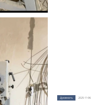
Духовность
2025-11-06