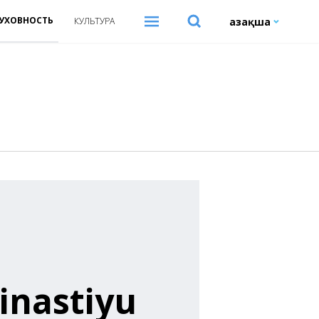
УХОВНОСТЬ
Қазақша
КУЛЬТУРА
inastiyu