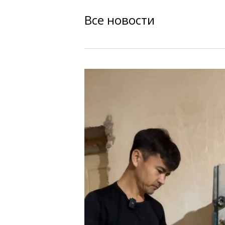
Все новости