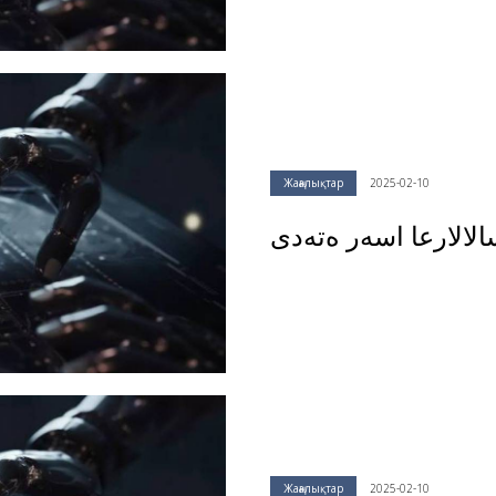
Жаңалықтар
2025-02-10
Жаңалықтар
2025-02-10