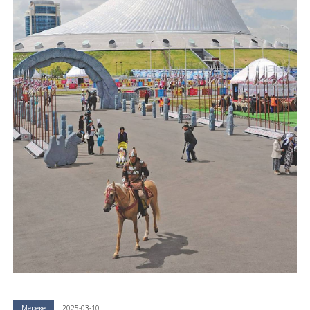
Мереке
2025-03-10