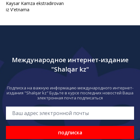
Kaysar Kamza ekstradirovan
iz V'etnama
Международное интернет-издание
"Shalqar kz"
Подписка на важную информацию международного интернет-
издания "Shalqar kz" Будьте в курсе последних новостей Ваша
электронная почта подписаться
подписка