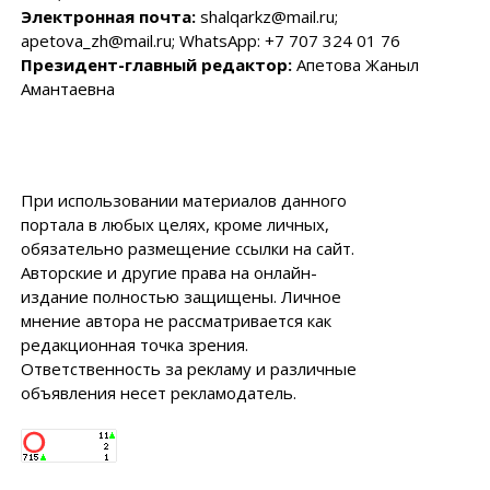
Электронная почта:
shalqarkz@mail.ru;
apetova_zh@mail.ru; WhatsApp: +7 707 324 01 76
Президент-главный редактор:
Апетова Жаныл
Амантаевна
При использовании материалов данного
портала в любых целях, кроме личных,
обязательно размещение ссылки на сайт.
Авторские и другие права на онлайн-
издание полностью защищены. Личное
мнение автора не рассматривается как
редакционная точка зрения.
Ответственность за рекламу и различные
объявления несет рекламодатель.