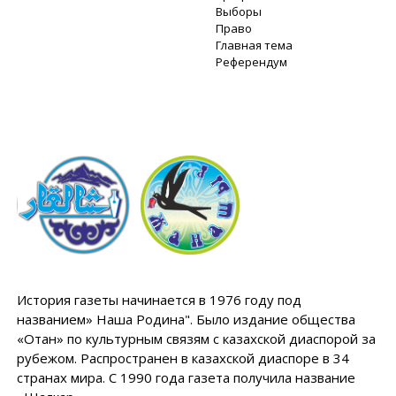
Выборы
Право
Главная тема
Референдум
История газеты начинается в 1976 году под
названием» Наша Родина". Было издание общества
«Отан» по культурным связям с казахской диаспорой за
рубежом. Распространен в казахской диаспоре в 34
странах мира. С 1990 года газета получила название