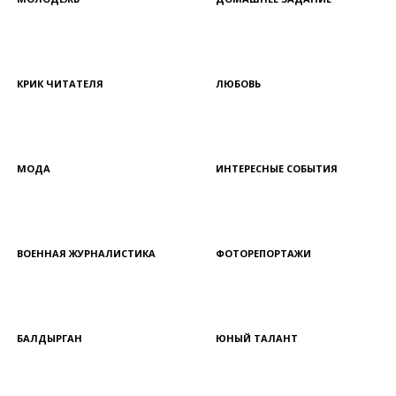
КРИК ЧИТАТЕЛЯ
ЛЮБОВЬ
МОДА
ИНТЕРЕСНЫЕ СОБЫТИЯ
ВОЕННАЯ ЖУРНАЛИСТИКА
ФОТОРЕПОРТАЖИ
БАЛДЫРГАН
ЮНЫЙ ТАЛАНТ