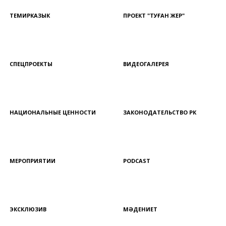
ТЕМИРКАЗЫК
ПРОЕКТ "ТУҒАН ЖЕР"
СПЕЦПРОЕКТЫ
ВИДЕОГАЛЕРЕЯ
НАЦИОНАЛЬНЫЕ ЦЕННОСТИ
ЗАКОНОДАТЕЛЬСТВО РК
МЕРОПРИЯТИИ
PODCAST
ЭКСКЛЮЗИВ
МӘДЕНИЕТ