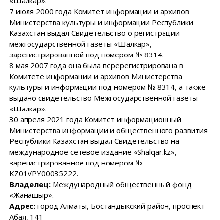
«Шалкар».
7 июля 2000 года Комитет информации и архивов
Министерства культуры и информации Республики
Казахстан выдал Свидетельство о регистрации
межгосударственной газеты «Шалкар»,
зарегистрированной под номером № 8314.
8 мая 2007 года она была перерегистрирована в
Комитете информации и архивов Министерства
культуры и информации под номером № 8314, а также
выдано свидетельство Межгосударственной газеты
«Шалкар».
30 апреля 2021 года Комитет информационный
Министерства информации и общественного развития
Республики Казахстан выдал Свидетельство на
международное сетевое издание «Shalqar.kz»,
зарегистрированное под номером №
KZ01VPY00035222.
Владелец:
Международный общественный фонд
«Жанашыр».
Адрес:
город Алматы, Бостандыкский район, проспект
Абая, 141