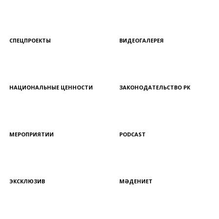
СПЕЦПРОЕКТЫ
ВИДЕОГАЛЕРЕЯ
НАЦИОНАЛЬНЫЕ ЦЕННОСТИ
ЗАКОНОДАТЕЛЬСТВО РК
МЕРОПРИЯТИИ
PODCAST
ЭКСКЛЮЗИВ
МӘДЕНИЕТ