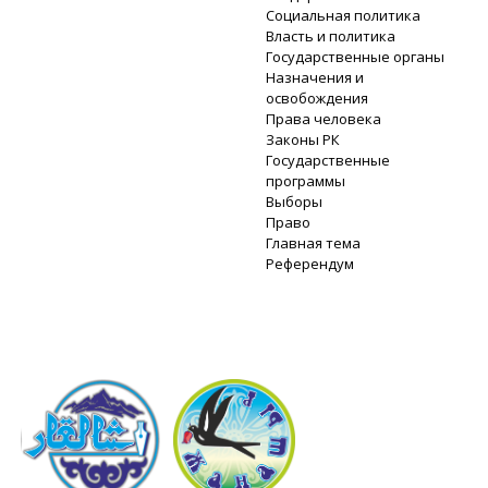
Социальная политика
Власть и политика
Государственные органы
Назначения и
освобождения
Права человека
Законы РК
Государственные
программы
Выборы
Право
Главная тема
Референдум