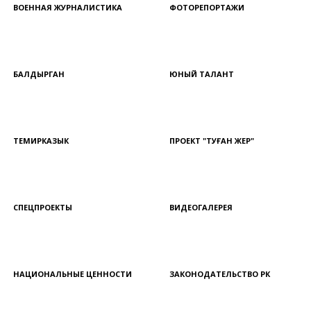
ВОЕННАЯ ЖУРНАЛИСТИКА
ФОТОРЕПОРТАЖИ
БАЛДЫРГАН
ЮНЫЙ ТАЛАНТ
ТЕМИРКАЗЫК
ПРОЕКТ "ТУҒАН ЖЕР"
СПЕЦПРОЕКТЫ
ВИДЕОГАЛЕРЕЯ
НАЦИОНАЛЬНЫЕ ЦЕННОСТИ
ЗАКОНОДАТЕЛЬСТВО РК