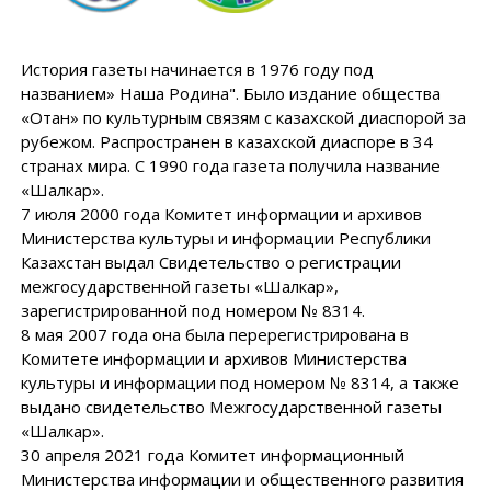
История газеты начинается в 1976 году под
названием» Наша Родина". Было издание общества
«Отан» по культурным связям с казахской диаспорой за
рубежом. Распространен в казахской диаспоре в 34
странах мира. С 1990 года газета получила название
«Шалкар».
7 июля 2000 года Комитет информации и архивов
Министерства культуры и информации Республики
Казахстан выдал Свидетельство о регистрации
межгосударственной газеты «Шалкар»,
зарегистрированной под номером № 8314.
8 мая 2007 года она была перерегистрирована в
Комитете информации и архивов Министерства
культуры и информации под номером № 8314, а также
выдано свидетельство Межгосударственной газеты
«Шалкар».
30 апреля 2021 года Комитет информационный
Министерства информации и общественного развития