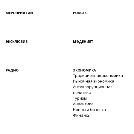
МЕРОПРИЯТИИ
PODCAST
ЭКСКЛЮЗИВ
МӘДЕНИЕТ
РАДИО
ЭКОНОМИКА
Традиционная экономика
Рыночная экономика
Антикоррупционная
политика
Туризм
Аналитика
Новости бизнеса
Финансы