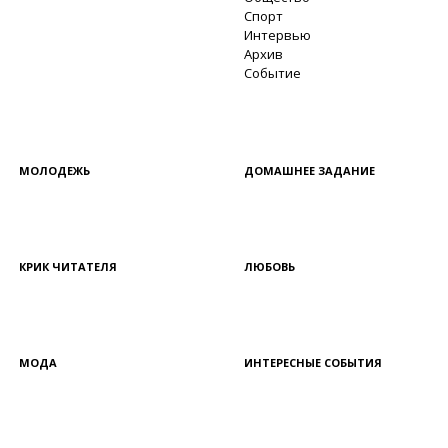
Спорт
Интервью
Архив
Событие
МОЛОДЕЖЬ
ДОМАШНЕЕ ЗАДАНИЕ
КРИК ЧИТАТЕЛЯ
ЛЮБОВЬ
МОДА
ИНТЕРЕСНЫЕ СОБЫТИЯ