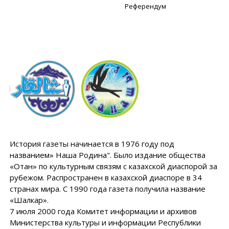
Референдум
История газеты начинается в 1976 году под
названием» Наша Родина". Было издание общества
«Отан» по культурным связям с казахской диаспорой за
рубежом. Распространен в казахской диаспоре в 34
странах мира. С 1990 года газета получила название
«Шалкар».
7 июля 2000 года Комитет информации и архивов
Министерства культуры и информации Республики