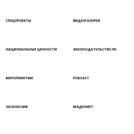
СПЕЦПРОЕКТЫ
ВИДЕОГАЛЕРЕЯ
НАЦИОНАЛЬНЫЕ ЦЕННОСТИ
ЗАКОНОДАТЕЛЬСТВО РК
МЕРОПРИЯТИИ
PODCAST
ЭКСКЛЮЗИВ
МӘДЕНИЕТ