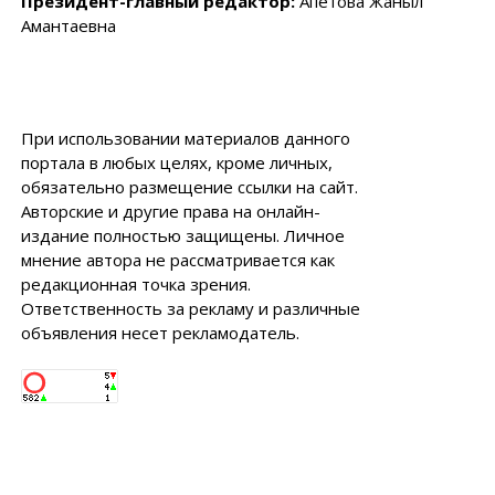
Президент-главный редактор:
Апетова Жаныл
Амантаевна
При использовании материалов данного
портала в любых целях, кроме личных,
обязательно размещение ссылки на сайт.
Авторские и другие права на онлайн-
издание полностью защищены. Личное
мнение автора не рассматривается как
редакционная точка зрения.
Ответственность за рекламу и различные
объявления несет рекламодатель.