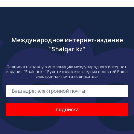
Международное интернет-издание
"Shalqar kz"
Подписка на важную информацию международного интернет-
издания "Shalqar kz" Будьте в курсе последних новостей Ваша
электронная почта подписаться
подписка