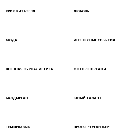
КРИК ЧИТАТЕЛЯ
ЛЮБОВЬ
МОДА
ИНТЕРЕСНЫЕ СОБЫТИЯ
ВОЕННАЯ ЖУРНАЛИСТИКА
ФОТОРЕПОРТАЖИ
БАЛДЫРГАН
ЮНЫЙ ТАЛАНТ
ТЕМИРКАЗЫК
ПРОЕКТ "ТУҒАН ЖЕР"