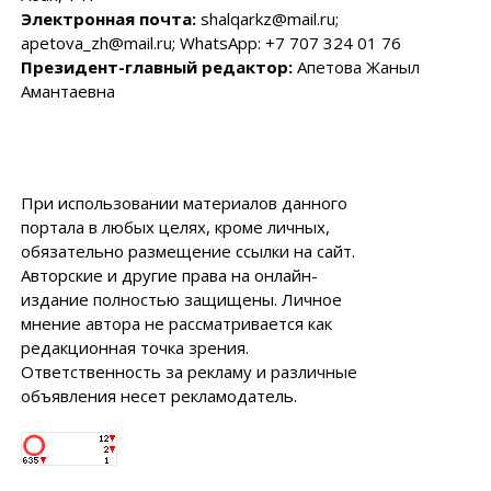
Электронная почта:
shalqarkz@mail.ru;
apetova_zh@mail.ru; WhatsApp: +7 707 324 01 76
Президент-главный редактор:
Апетова Жаныл
Амантаевна
При использовании материалов данного
портала в любых целях, кроме личных,
обязательно размещение ссылки на сайт.
Авторские и другие права на онлайн-
издание полностью защищены. Личное
мнение автора не рассматривается как
редакционная точка зрения.
Ответственность за рекламу и различные
объявления несет рекламодатель.