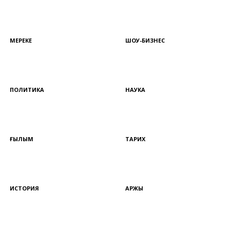
МЕРЕКЕ
ШОУ-БИЗНЕС
ПОЛИТИКА
НАУКА
ҒЫЛЫМ
ТАРИХ
ИСТОРИЯ
ҚАРЖЫ