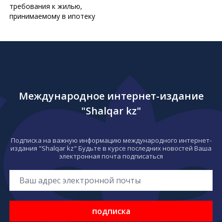
требования к жилью,
принимаемому в ипотеку
Международное интернет-издание
"Shalqar kz"
Подписка на важную информацию международного интернет-
издания "Shalqar kz" Будьте в курсе последних новостей Ваша
электронная почта подписаться
подписка