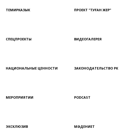
ТЕМИРКАЗЫК
ПРОЕКТ "ТУҒАН ЖЕР"
СПЕЦПРОЕКТЫ
ВИДЕОГАЛЕРЕЯ
НАЦИОНАЛЬНЫЕ ЦЕННОСТИ
ЗАКОНОДАТЕЛЬСТВО РК
МЕРОПРИЯТИИ
PODCAST
ЭКСКЛЮЗИВ
МӘДЕНИЕТ