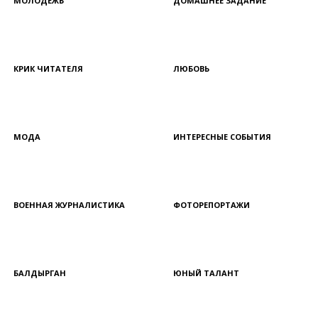
МОЛОДЕЖЬ
ДОМАШНЕЕ ЗАДАНИЕ
КРИК ЧИТАТЕЛЯ
ЛЮБОВЬ
МОДА
ИНТЕРЕСНЫЕ СОБЫТИЯ
ВОЕННАЯ ЖУРНАЛИСТИКА
ФОТОРЕПОРТАЖИ
БАЛДЫРГАН
ЮНЫЙ ТАЛАНТ