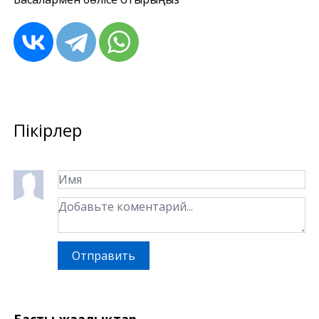
Пікірлер
Отправить