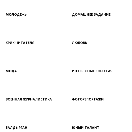
МОЛОДЕЖЬ
ДОМАШНЕЕ ЗАДАНИЕ
КРИК ЧИТАТЕЛЯ
ЛЮБОВЬ
МОДА
ИНТЕРЕСНЫЕ СОБЫТИЯ
ВОЕННАЯ ЖУРНАЛИСТИКА
ФОТОРЕПОРТАЖИ
БАЛДЫРГАН
ЮНЫЙ ТАЛАНТ