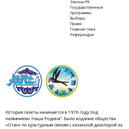
Законы РК
Государственные
программы
Выборы
Право
Главная тема
Референдум
История газеты начинается в 1976 году под
названием» Наша Родина". Было издание общества
«Отан» по культурным связям с казахской диаспорой за