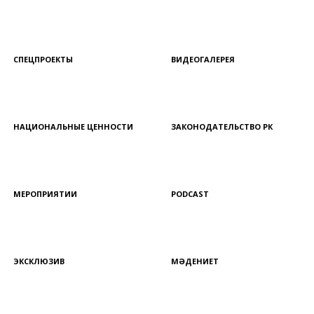
СПЕЦПРОЕКТЫ
ВИДЕОГАЛЕРЕЯ
НАЦИОНАЛЬНЫЕ ЦЕННОСТИ
ЗАКОНОДАТЕЛЬСТВО РК
МЕРОПРИЯТИИ
PODCAST
ЭКСКЛЮЗИВ
МӘДЕНИЕТ