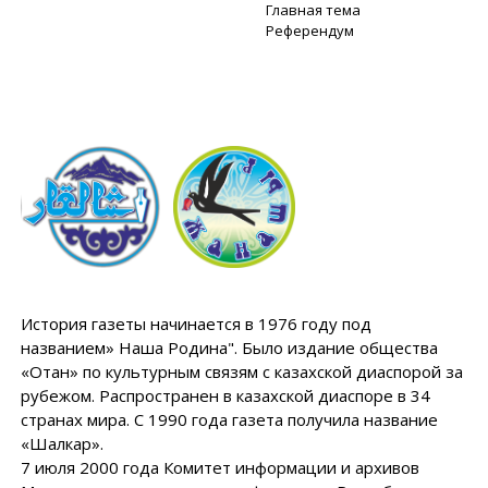
Главная тема
Референдум
История газеты начинается в 1976 году под
названием» Наша Родина". Было издание общества
«Отан» по культурным связям с казахской диаспорой за
рубежом. Распространен в казахской диаспоре в 34
странах мира. С 1990 года газета получила название
«Шалкар».
7 июля 2000 года Комитет информации и архивов