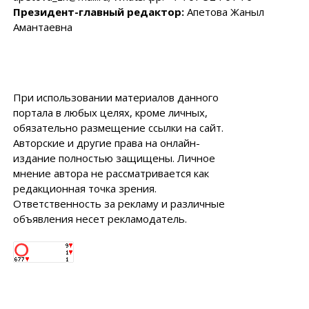
Президент-главный редактор:
Апетова Жаныл
Амантаевна
При использовании материалов данного
портала в любых целях, кроме личных,
обязательно размещение ссылки на сайт.
Авторские и другие права на онлайн-
издание полностью защищены. Личное
мнение автора не рассматривается как
редакционная точка зрения.
Ответственность за рекламу и различные
объявления несет рекламодатель.