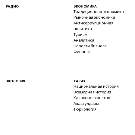
РАДИО
ЭКОНОМИКА
Традиционная экономика
Рыночная экономика
Антикоррупционная
политика
Туризм
Аналитика
Новости бизнеса
Финансы
ЭКОЛОГИЯ
ТАРИХ
Национальная история
Всемирная история
Казахское ханство
Алаш улдары
Тюркология