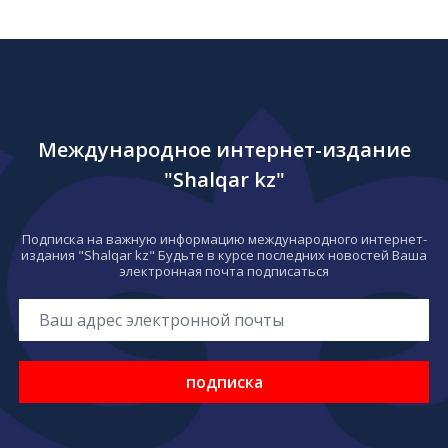
Международное интернет-издание
"Shalqar kz"
Подписка на важную информацию международного интернет-
издания "Shalqar kz" Будьте в курсе последних новостей Ваша
электронная почта подписаться
подписка