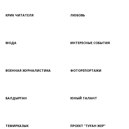
КРИК ЧИТАТЕЛЯ
ЛЮБОВЬ
МОДА
ИНТЕРЕСНЫЕ СОБЫТИЯ
ВОЕННАЯ ЖУРНАЛИСТИКА
ФОТОРЕПОРТАЖИ
БАЛДЫРГАН
ЮНЫЙ ТАЛАНТ
ТЕМИРКАЗЫК
ПРОЕКТ "ТУҒАН ЖЕР"