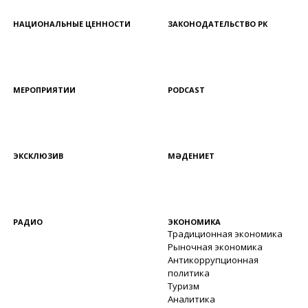
НАЦИОНАЛЬНЫЕ ЦЕННОСТИ
ЗАКОНОДАТЕЛЬСТВО РК
МЕРОПРИЯТИИ
PODCAST
ЭКСКЛЮЗИВ
МӘДЕНИЕТ
РАДИО
ЭКОНОМИКА
Традиционная экономика
Рыночная экономика
Антикоррупционная
политика
Туризм
Аналитика