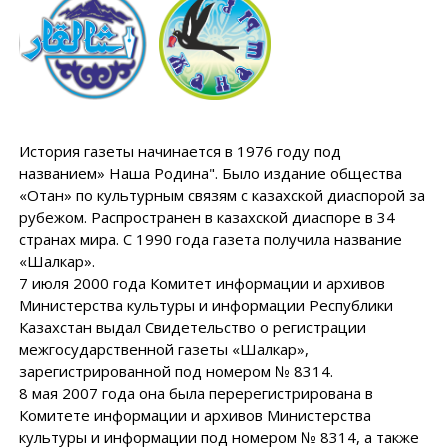
История газеты начинается в 1976 году под
названием» Наша Родина". Было издание общества
«Отан» по культурным связям с казахской диаспорой за
рубежом. Распространен в казахской диаспоре в 34
странах мира. С 1990 года газета получила название
«Шалкар».
7 июля 2000 года Комитет информации и архивов
Министерства культуры и информации Республики
Казахстан выдал Свидетельство о регистрации
межгосударственной газеты «Шалкар»,
зарегистрированной под номером № 8314.
8 мая 2007 года она была перерегистрирована в
Комитете информации и архивов Министерства
культуры и информации под номером № 8314, а также