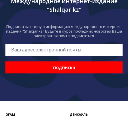
Международное интернет-издание
"Shalqar kz"
Подписка на важную информацию международного интернет-
издания "Shalqar kz" Будьте в курсе последних новостей Ваша
электронная почта подписаться
подписка
ҚОҒАМ
ДЕНСАУЛЫҚ