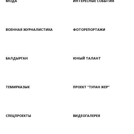
МОДА
ИНТЕРЕСНЫЕ СОБЫТИЯ
ВОЕННАЯ ЖУРНАЛИСТИКА
ФОТОРЕПОРТАЖИ
БАЛДЫРГАН
ЮНЫЙ ТАЛАНТ
ТЕМИРКАЗЫК
ПРОЕКТ "ТУҒАН ЖЕР"
СПЕЦПРОЕКТЫ
ВИДЕОГАЛЕРЕЯ