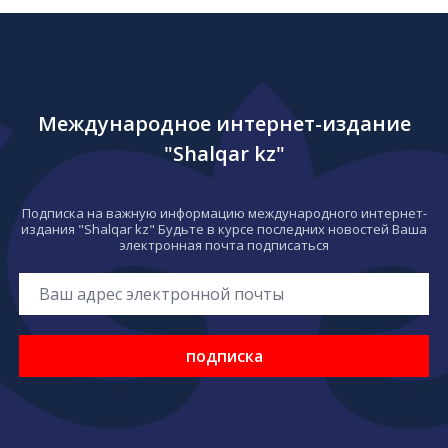
Международное интернет-издание
"Shalqar kz"
Подписка на важную информацию международного интернет-
издания "Shalqar kz" Будьте в курсе последних новостей Ваша
электронная почта подписаться
подписка