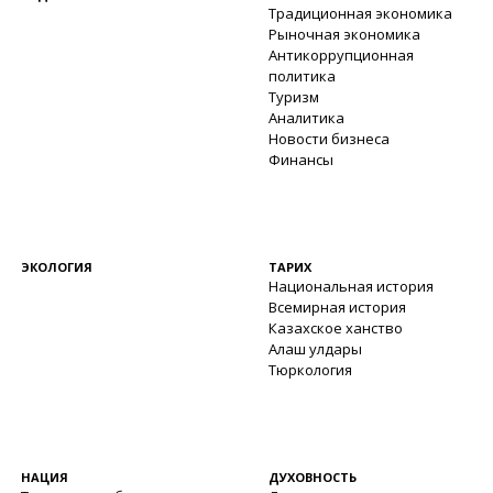
Традиционная экономика
Рыночная экономика
Антикоррупционная
политика
Туризм
Аналитика
Новости бизнеса
Финансы
ЭКОЛОГИЯ
ТАРИХ
Национальная история
Всемирная история
Казахское ханство
Алаш улдары
Тюркология
НАЦИЯ
ДУХОВНОСТЬ