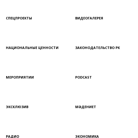
СПЕЦПРОЕКТЫ
ВИДЕОГАЛЕРЕЯ
НАЦИОНАЛЬНЫЕ ЦЕННОСТИ
ЗАКОНОДАТЕЛЬСТВО РК
МЕРОПРИЯТИИ
PODCAST
ЭКСКЛЮЗИВ
МӘДЕНИЕТ
РАДИО
ЭКОНОМИКА