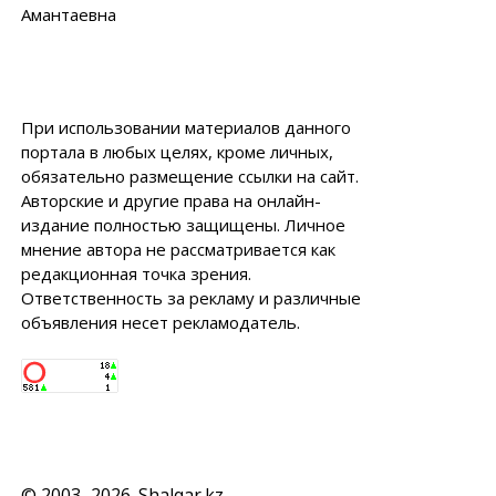
Амантаевна
При использовании материалов данного
портала в любых целях, кроме личных,
обязательно размещение ссылки на сайт.
Авторские и другие права на онлайн-
издание полностью защищены. Личное
мнение автора не рассматривается как
редакционная точка зрения.
Ответственность за рекламу и различные
объявления несет рекламодатель.
© 2003–2026. Shalqar.kz.