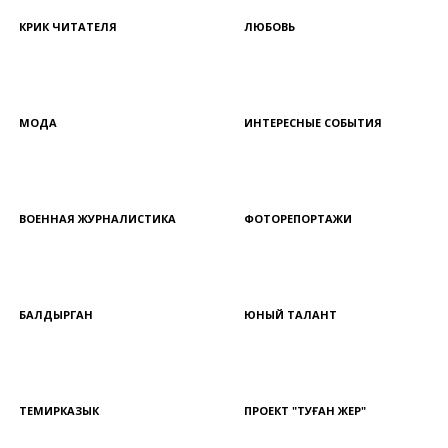
КРИК ЧИТАТЕЛЯ
ЛЮБОВЬ
МОДА
ИНТЕРЕСНЫЕ СОБЫТИЯ
ВОЕННАЯ ЖУРНАЛИСТИКА
ФОТОРЕПОРТАЖИ
БАЛДЫРГАН
ЮНЫЙ ТАЛАНТ
ТЕМИРКАЗЫК
ПРОЕКТ "ТУҒАН ЖЕР"