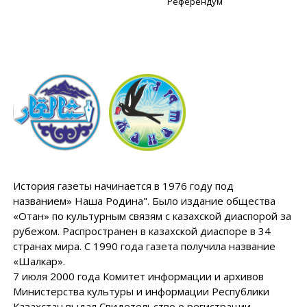
Референдум
История газеты начинается в 1976 году под
названием» Наша Родина". Было издание общества
«Отан» по культурным связям с казахской диаспорой за
рубежом. Распространен в казахской диаспоре в 34
странах мира. С 1990 года газета получила название
«Шалкар».
7 июля 2000 года Комитет информации и архивов
Министерства культуры и информации Республики
Казахстан выдал Свидетельство о регистрации