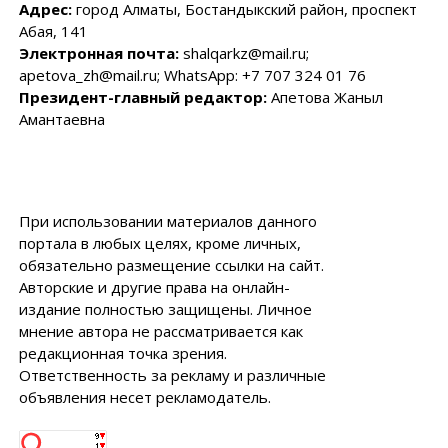
Адрес:
город Алматы, Бостандыкский район, проспект
Абая, 141
Электронная почта:
shalqarkz@mail.ru;
apetova_zh@mail.ru; WhatsApp: +7 707 324 01 76
Президент-главный редактор:
Апетова Жаныл
Амантаевна
При использовании материалов данного
портала в любых целях, кроме личных,
обязательно размещение ссылки на сайт.
Авторские и другие права на онлайн-
издание полностью защищены. Личное
мнение автора не рассматривается как
редакционная точка зрения.
Ответственность за рекламу и различные
объявления несет рекламодатель.