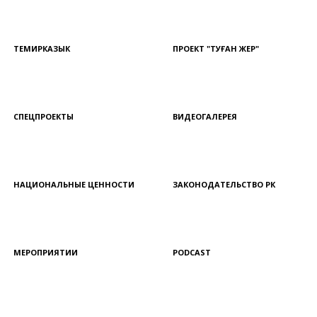
ТЕМИРКАЗЫК
ПРОЕКТ "ТУҒАН ЖЕР"
СПЕЦПРОЕКТЫ
ВИДЕОГАЛЕРЕЯ
НАЦИОНАЛЬНЫЕ ЦЕННОСТИ
ЗАКОНОДАТЕЛЬСТВО РК
МЕРОПРИЯТИИ
PODCAST