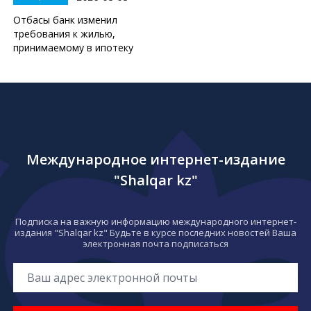
Отбасы банк изменил
требования к жилью,
принимаемому в ипотеку
Международное интернет-издание
"Shalqar kz"
Подписка на важную информацию международного интернет-
издания "Shalqar kz" Будьте в курсе последних новостей Ваша
электронная почта подписаться