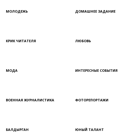
МОЛОДЕЖЬ
ДОМАШНЕЕ ЗАДАНИЕ
КРИК ЧИТАТЕЛЯ
ЛЮБОВЬ
МОДА
ИНТЕРЕСНЫЕ СОБЫТИЯ
ВОЕННАЯ ЖУРНАЛИСТИКА
ФОТОРЕПОРТАЖИ
БАЛДЫРГАН
ЮНЫЙ ТАЛАНТ