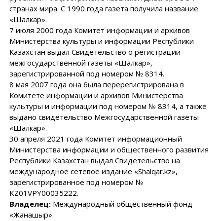
странах мира. С 1990 года газета получила название
«Шалкар».
7 июля 2000 года Комитет информации и архивов
Министерства культуры и информации Республики
Казахстан выдал Свидетельство о регистрации
межгосударственной газеты «Шалкар»,
зарегистрированной под номером № 8314.
8 мая 2007 года она была перерегистрирована в
Комитете информации и архивов Министерства
культуры и информации под номером № 8314, а также
выдано свидетельство Межгосударственной газеты
«Шалкар».
30 апреля 2021 года Комитет информационный
Министерства информации и общественного развития
Республики Казахстан выдал Свидетельство на
международное сетевое издание «Shalqar.kz»,
зарегистрированное под номером №
KZ01VPY00035222.
Владелец:
Международный общественный фонд
«Жанашыр».