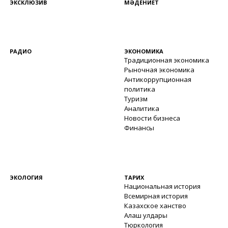
ЭКСКЛЮЗИВ
МӘДЕНИЕТ
РАДИО
ЭКОНОМИКА
Традиционная экономика
Рыночная экономика
Антикоррупционная
политика
Туризм
Аналитика
Новости бизнеса
Финансы
ЭКОЛОГИЯ
ТАРИХ
Национальная история
Всемирная история
Казахское ханство
Алаш улдары
Тюркология