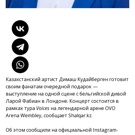
Казахстанский артист Димаш Кудайберген готовит
своим фанатам очередной подарок —
выступление на одной сцене с бельгийской дивой
Ларой Фабиан в Лондоне. Концерт состоится в
рамках тура
Voices
на легендарной арене OVO
Arena Wembley, сообщает
Shalqar.kz
.
Об этом сообщили на официальной Instagram-