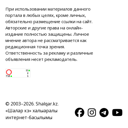
При использовании материалов данного
портала в любых целях, кроме личных,
обязательно размещение ссылки на сайт.
Авторские и другие права на онлайн-
издание полностью защищены. Личное
мнение автора не рассматривается как
редакционная точка зрения.
Ответственность за рекламу и различные
объявления несет рекламодатель.
© 2003–2026. Shalqar.kz.
«Шалқар кз» халықаралық
интернет-басылымы