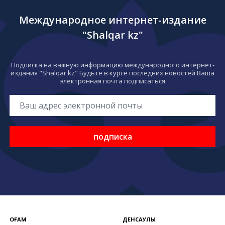
Международное интернет-издание
"Shalqar kz"
Подписка на важную информацию международного интернет-
издания "Shalqar kz" Будьте в курсе последних новостей Ваша
электронная почта подписаться
подписка
ҚОҒАМ
ДЕНСАУЛЫҚ