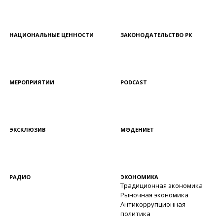
НАЦИОНАЛЬНЫЕ ЦЕННОСТИ
ЗАКОНОДАТЕЛЬСТВО РК
МЕРОПРИЯТИИ
PODCAST
ЭКСКЛЮЗИВ
МӘДЕНИЕТ
РАДИО
ЭКОНОМИКА
Традиционная экономика
Рыночная экономика
Антикоррупционная
политика