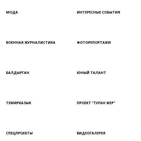
МОДА
ИНТЕРЕСНЫЕ СОБЫТИЯ
ВОЕННАЯ ЖУРНАЛИСТИКА
ФОТОРЕПОРТАЖИ
БАЛДЫРГАН
ЮНЫЙ ТАЛАНТ
ТЕМИРКАЗЫК
ПРОЕКТ "ТУҒАН ЖЕР"
СПЕЦПРОЕКТЫ
ВИДЕОГАЛЕРЕЯ