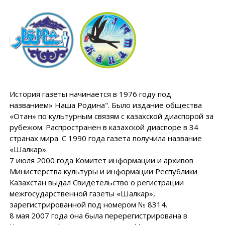
История газеты начинается в 1976 году под
названием» Наша Родина". Было издание общества
«Отан» по культурным связям с казахской диаспорой за
рубежом. Распространен в казахской диаспоре в 34
странах мира. С 1990 года газета получила название
«Шалкар».
7 июля 2000 года Комитет информации и архивов
Министерства культуры и информации Республики
Казахстан выдал Свидетельство о регистрации
межгосударственной газеты «Шалкар»,
зарегистрированной под номером № 8314.
8 мая 2007 года она была перерегистрирована в