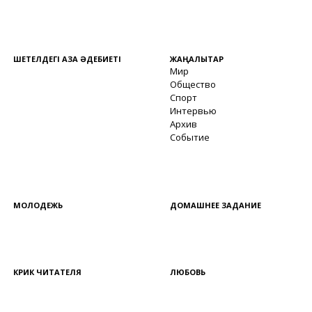
ШЕТЕЛДЕГІ ҚАЗАҚ ӘДЕБИЕТІ
ЖАҢАЛЫҚТАР
Мир
Общество
Спорт
Интервью
Архив
Событие
МОЛОДЕЖЬ
ДОМАШНЕЕ ЗАДАНИЕ
КРИК ЧИТАТЕЛЯ
ЛЮБОВЬ