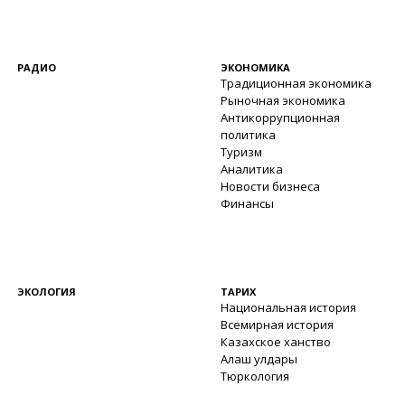
РАДИО
ЭКОНОМИКА
Традиционная экономика
Рыночная экономика
Антикоррупционная
политика
Туризм
Аналитика
Новости бизнеса
Финансы
ЭКОЛОГИЯ
ТАРИХ
Национальная история
Всемирная история
Казахское ханство
Алаш улдары
Тюркология