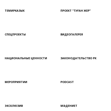
ТЕМИРКАЗЫК
ПРОЕКТ "ТУҒАН ЖЕР"
СПЕЦПРОЕКТЫ
ВИДЕОГАЛЕРЕЯ
НАЦИОНАЛЬНЫЕ ЦЕННОСТИ
ЗАКОНОДАТЕЛЬСТВО РК
МЕРОПРИЯТИИ
PODCAST
ЭКСКЛЮЗИВ
МӘДЕНИЕТ