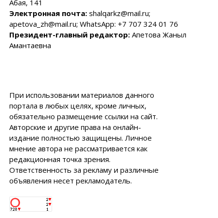
Абая, 141
Электронная почта:
shalqarkz@mail.ru;
apetova_zh@mail.ru; WhatsApp: +7 707 324 01 76
Президент-главный редактор:
Апетова Жаныл
Амантаевна
При использовании материалов данного
портала в любых целях, кроме личных,
обязательно размещение ссылки на сайт.
Авторские и другие права на онлайн-
издание полностью защищены. Личное
мнение автора не рассматривается как
редакционная точка зрения.
Ответственность за рекламу и различные
объявления несет рекламодатель.