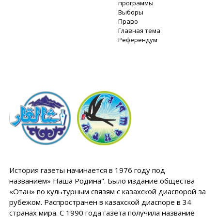
программы
Выборы
Право
Главная тема
Референдум
История газеты начинается в 1976 году под
названием» Наша Родина". Было издание общества
«Отан» по культурным связям с казахской диаспорой за
рубежом. Распространен в казахской диаспоре в 34
странах мира. С 1990 года газета получила название