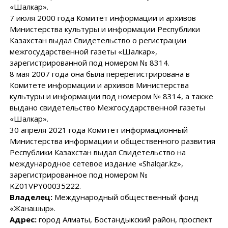
«Шалкар».
7 июля 2000 года Комитет информации и архивов
Министерства культуры и информации Республики
Казахстан выдал Свидетельство о регистрации
межгосударственной газеты «Шалкар»,
зарегистрированной под номером № 8314.
8 мая 2007 года она была перерегистрирована в
Комитете информации и архивов Министерства
культуры и информации под номером № 8314, а также
выдано свидетельство Межгосударственной газеты
«Шалкар».
30 апреля 2021 года Комитет информационный
Министерства информации и общественного развития
Республики Казахстан выдал Свидетельство на
международное сетевое издание «Shalqar.kz»,
зарегистрированное под номером №
KZ01VPY00035222.
Владелец:
Международный общественный фонд
«Жанашыр».
Адрес:
город Алматы, Бостандыкский район, проспект