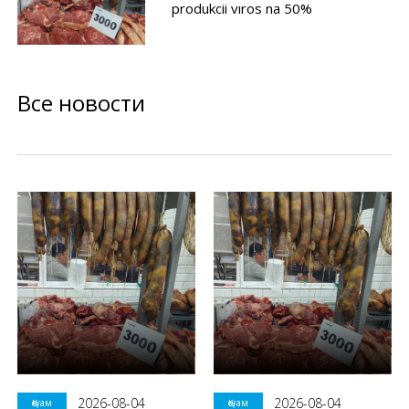
produkcii vıros na 50%
Все новости
2026-08-04
2026-08-04
Қоғам
Қоғам