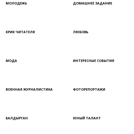
МОЛОДЕЖЬ
ДОМАШНЕЕ ЗАДАНИЕ
КРИК ЧИТАТЕЛЯ
ЛЮБОВЬ
МОДА
ИНТЕРЕСНЫЕ СОБЫТИЯ
ВОЕННАЯ ЖУРНАЛИСТИКА
ФОТОРЕПОРТАЖИ
БАЛДЫРГАН
ЮНЫЙ ТАЛАНТ