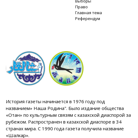
Выборы
Право
Главная тема
Референдум
История газеты начинается в 1976 году под
названием» Наша Родина". Было издание общества
«Отан» по культурным связям с казахской диаспорой за
рубежом. Распространен в казахской диаспоре в 34
странах мира. С 1990 года газета получила название
«Шалкар».