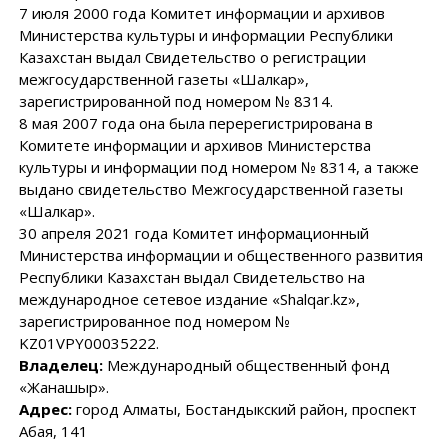
7 июля 2000 года Комитет информации и архивов
Министерства культуры и информации Республики
Казахстан выдал Свидетельство о регистрации
межгосударственной газеты «Шалкар»,
зарегистрированной под номером № 8314.
8 мая 2007 года она была перерегистрирована в
Комитете информации и архивов Министерства
культуры и информации под номером № 8314, а также
выдано свидетельство Межгосударственной газеты
«Шалкар».
30 апреля 2021 года Комитет информационный
Министерства информации и общественного развития
Республики Казахстан выдал Свидетельство на
международное сетевое издание «Shalqar.kz»,
зарегистрированное под номером №
KZ01VPY00035222.
Владелец:
Международный общественный фонд
«Жанашыр».
Адрес:
город Алматы, Бостандыкский район, проспект
Абая, 141