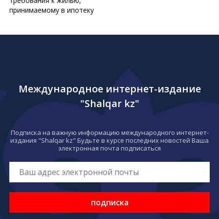
требования к жилью,
принимаемому в ипотеку
Международное интернет-издание
"Shalqar kz"
Подписка на важную информацию международного интернет-
издания "Shalqar kz" Будьте в курсе последних новостей Ваша
электронная почта подписаться
подписка