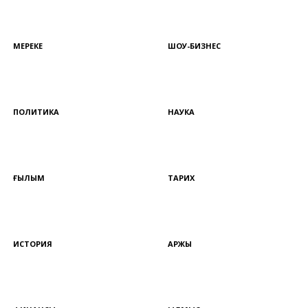
МЕРЕКЕ
ШОУ-БИЗНЕС
ПОЛИТИКА
НАУКА
ҒЫЛЫМ
ТАРИХ
ИСТОРИЯ
ҚАРЖЫ