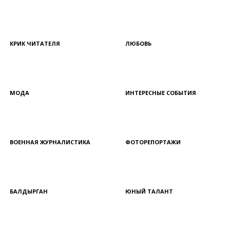
КРИК ЧИТАТЕЛЯ
ЛЮБОВЬ
МОДА
ИНТЕРЕСНЫЕ СОБЫТИЯ
ВОЕННАЯ ЖУРНАЛИСТИКА
ФОТОРЕПОРТАЖИ
БАЛДЫРГАН
ЮНЫЙ ТАЛАНТ