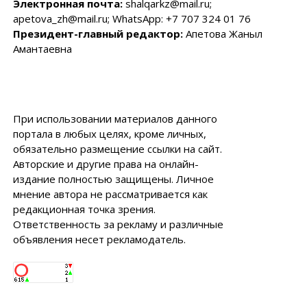
Электронная почта:
shalqarkz@mail.ru;
apetova_zh@mail.ru; WhatsApp: +7 707 324 01 76
Президент-главный редактор:
Апетова Жаныл
Амантаевна
При использовании материалов данного
портала в любых целях, кроме личных,
обязательно размещение ссылки на сайт.
Авторские и другие права на онлайн-
издание полностью защищены. Личное
мнение автора не рассматривается как
редакционная точка зрения.
Ответственность за рекламу и различные
объявления несет рекламодатель.