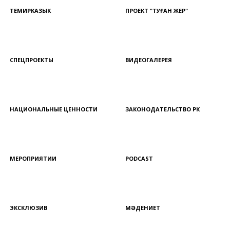
ТЕМИРКАЗЫК
ПРОЕКТ "ТУҒАН ЖЕР"
СПЕЦПРОЕКТЫ
ВИДЕОГАЛЕРЕЯ
НАЦИОНАЛЬНЫЕ ЦЕННОСТИ
ЗАКОНОДАТЕЛЬСТВО РК
МЕРОПРИЯТИИ
PODCAST
ЭКСКЛЮЗИВ
МӘДЕНИЕТ