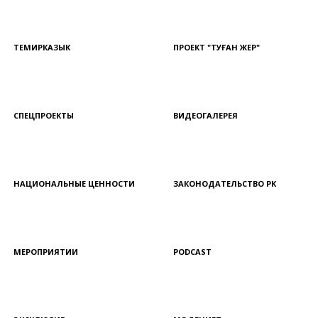
ТЕМИРКАЗЫК
ПРОЕКТ "ТУҒАН ЖЕР"
СПЕЦПРОЕКТЫ
ВИДЕОГАЛЕРЕЯ
НАЦИОНАЛЬНЫЕ ЦЕННОСТИ
ЗАКОНОДАТЕЛЬСТВО РК
МЕРОПРИЯТИИ
PODCAST