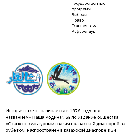
Государственные
программы
Выборы
Право
Главная тема
Референдум
История газеты начинается в 1976 году под
названием» Наша Родина". Было издание общества
«Отан» по культурным связям с казахской диаспорой за
рубежом. Распространен в казахской диаспоре в 34