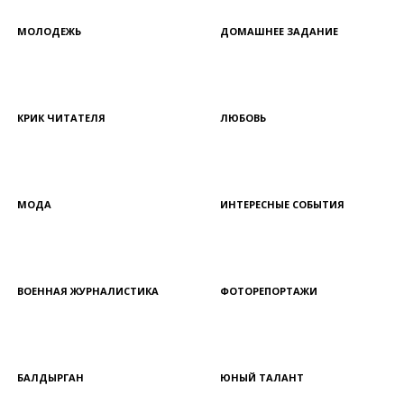
МОЛОДЕЖЬ
ДОМАШНЕЕ ЗАДАНИЕ
КРИК ЧИТАТЕЛЯ
ЛЮБОВЬ
МОДА
ИНТЕРЕСНЫЕ СОБЫТИЯ
ВОЕННАЯ ЖУРНАЛИСТИКА
ФОТОРЕПОРТАЖИ
БАЛДЫРГАН
ЮНЫЙ ТАЛАНТ