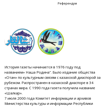
Референдум
История газеты начинается в 1976 году под
названием» Наша Родина". Было издание общества
«Отан» по культурным связям с казахской диаспорой за
рубежом. Распространен в казахской диаспоре в 34
странах мира. С 1990 года газета получила название
«Шалкар».
7 июля 2000 года Комитет информации и архивов
Министерства культуры и информации Республики