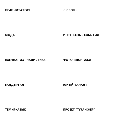
КРИК ЧИТАТЕЛЯ
ЛЮБОВЬ
МОДА
ИНТЕРЕСНЫЕ СОБЫТИЯ
ВОЕННАЯ ЖУРНАЛИСТИКА
ФОТОРЕПОРТАЖИ
БАЛДЫРГАН
ЮНЫЙ ТАЛАНТ
ТЕМИРКАЗЫК
ПРОЕКТ "ТУҒАН ЖЕР"