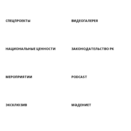
СПЕЦПРОЕКТЫ
ВИДЕОГАЛЕРЕЯ
НАЦИОНАЛЬНЫЕ ЦЕННОСТИ
ЗАКОНОДАТЕЛЬСТВО РК
МЕРОПРИЯТИИ
PODCAST
ЭКСКЛЮЗИВ
МӘДЕНИЕТ