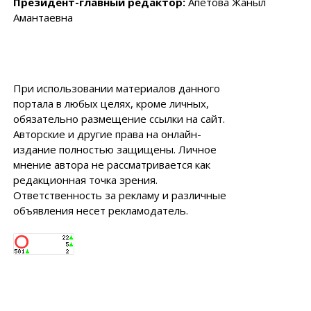
Президент-главный редактор:
Апетова Жаныл
Амантаевна
При использовании материалов данного
портала в любых целях, кроме личных,
обязательно размещение ссылки на сайт.
Авторские и другие права на онлайн-
издание полностью защищены. Личное
мнение автора не рассматривается как
редакционная точка зрения.
Ответственность за рекламу и различные
объявления несет рекламодатель.