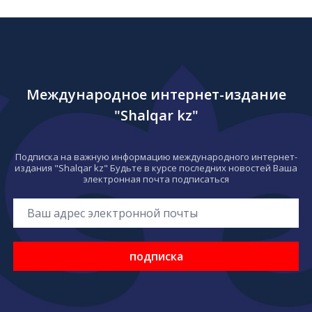
Международное интернет-издание
"Shalqar kz"
Подписка на важную информацию международного интернет-
издания "Shalqar kz" Будьте в курсе последних новостей Ваша
электронная почта подписаться
подписка