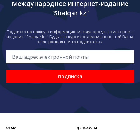
Международное интернет-издание
"Shalqar kz"
Подписка на важную информацию международного интернет-
издания "Shalqar kz" Будьте в курсе последних новостей Ваша
электронная почта подписаться
подписка
ҚОҒАМ
ДЕНСАУЛЫҚ