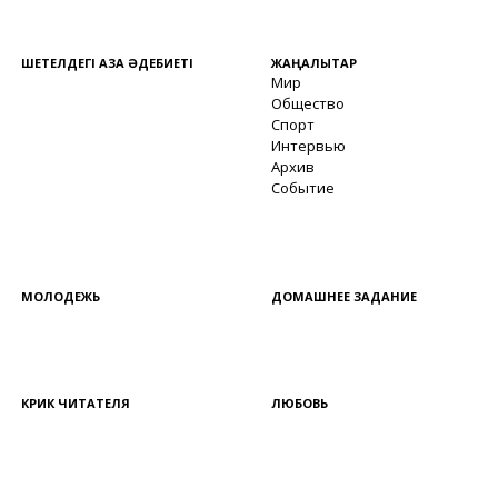
ШЕТЕЛДЕГІ ҚАЗАҚ ӘДЕБИЕТІ
ЖАҢАЛЫҚТАР
Мир
Общество
Спорт
Интервью
Архив
Событие
МОЛОДЕЖЬ
ДОМАШНЕЕ ЗАДАНИЕ
КРИК ЧИТАТЕЛЯ
ЛЮБОВЬ