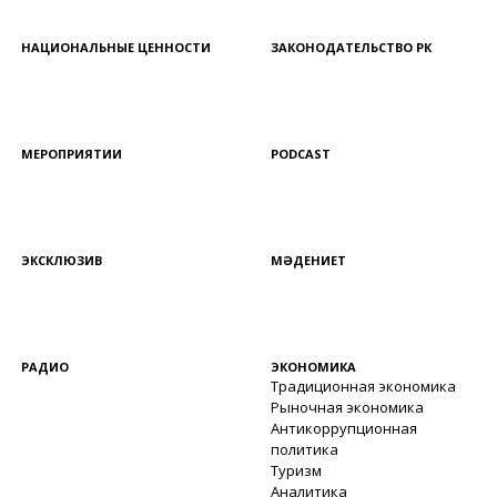
НАЦИОНАЛЬНЫЕ ЦЕННОСТИ
ЗАКОНОДАТЕЛЬСТВО РК
МЕРОПРИЯТИИ
PODCAST
ЭКСКЛЮЗИВ
МӘДЕНИЕТ
РАДИО
ЭКОНОМИКА
Традиционная экономика
Рыночная экономика
Антикоррупционная
политика
Туризм
Аналитика