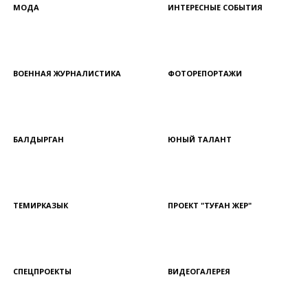
МОДА
ИНТЕРЕСНЫЕ СОБЫТИЯ
ВОЕННАЯ ЖУРНАЛИСТИКА
ФОТОРЕПОРТАЖИ
БАЛДЫРГАН
ЮНЫЙ ТАЛАНТ
ТЕМИРКАЗЫК
ПРОЕКТ "ТУҒАН ЖЕР"
СПЕЦПРОЕКТЫ
ВИДЕОГАЛЕРЕЯ