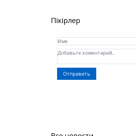
Пікірлер
Отправить
Все новости