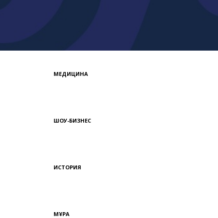
МЕДИЦИНА
ШОУ-БИЗНЕС
ИСТОРИЯ
МҰРА