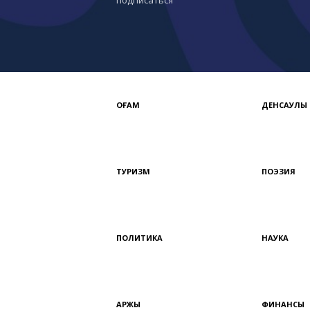
подписаться
ҚОҒАМ
ДЕНСАУЛЫҚ
ТУРИЗМ
ПОЭЗИЯ
ПОЛИТИКА
НАУКА
ҚАРЖЫ
ФИНАНСЫ