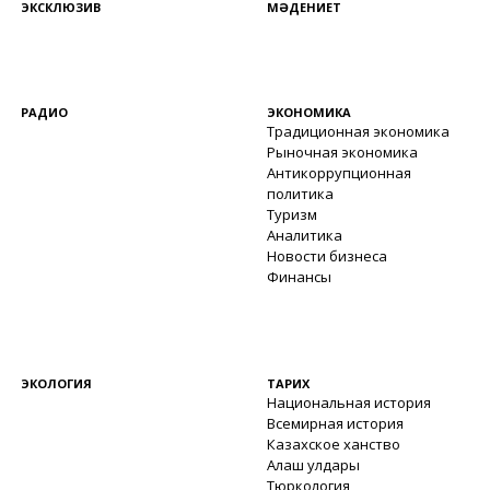
ЭКСКЛЮЗИВ
МӘДЕНИЕТ
РАДИО
ЭКОНОМИКА
Традиционная экономика
Рыночная экономика
Антикоррупционная
политика
Туризм
Аналитика
Новости бизнеса
Финансы
ЭКОЛОГИЯ
ТАРИХ
Национальная история
Всемирная история
Казахское ханство
Алаш улдары
Тюркология