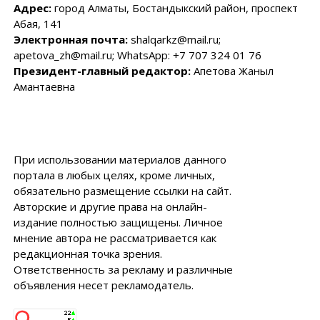
Адрес:
город Алматы, Бостандыкский район, проспект
Абая, 141
Электронная почта:
shalqarkz@mail.ru;
apetova_zh@mail.ru; WhatsApp: +7 707 324 01 76
Президент-главный редактор:
Апетова Жаныл
Амантаевна
При использовании материалов данного
портала в любых целях, кроме личных,
обязательно размещение ссылки на сайт.
Авторские и другие права на онлайн-
издание полностью защищены. Личное
мнение автора не рассматривается как
редакционная точка зрения.
Ответственность за рекламу и различные
объявления несет рекламодатель.