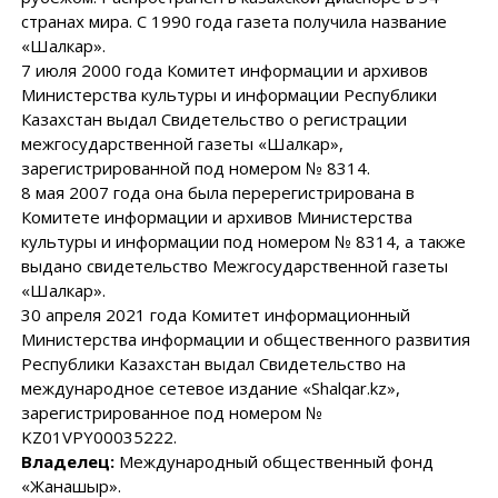
странах мира. С 1990 года газета получила название
«Шалкар».
7 июля 2000 года Комитет информации и архивов
Министерства культуры и информации Республики
Казахстан выдал Свидетельство о регистрации
межгосударственной газеты «Шалкар»,
зарегистрированной под номером № 8314.
8 мая 2007 года она была перерегистрирована в
Комитете информации и архивов Министерства
культуры и информации под номером № 8314, а также
выдано свидетельство Межгосударственной газеты
«Шалкар».
30 апреля 2021 года Комитет информационный
Министерства информации и общественного развития
Республики Казахстан выдал Свидетельство на
международное сетевое издание «Shalqar.kz»,
зарегистрированное под номером №
KZ01VPY00035222.
Владелец:
Международный общественный фонд
«Жанашыр».