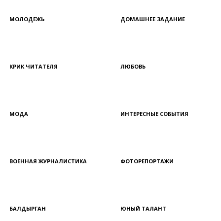
МОЛОДЕЖЬ
ДОМАШНЕЕ ЗАДАНИЕ
КРИК ЧИТАТЕЛЯ
ЛЮБОВЬ
МОДА
ИНТЕРЕСНЫЕ СОБЫТИЯ
ВОЕННАЯ ЖУРНАЛИСТИКА
ФОТОРЕПОРТАЖИ
БАЛДЫРГАН
ЮНЫЙ ТАЛАНТ