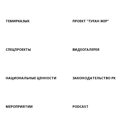
ТЕМИРКАЗЫК
ПРОЕКТ "ТУҒАН ЖЕР"
СПЕЦПРОЕКТЫ
ВИДЕОГАЛЕРЕЯ
НАЦИОНАЛЬНЫЕ ЦЕННОСТИ
ЗАКОНОДАТЕЛЬСТВО РК
МЕРОПРИЯТИИ
PODCAST