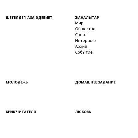
ШЕТЕЛДЕГІ ҚАЗАҚ ӘДЕБИЕТІ
ЖАҢАЛЫҚТАР
Мир
Общество
Спорт
Интервью
Архив
Событие
МОЛОДЕЖЬ
ДОМАШНЕЕ ЗАДАНИЕ
КРИК ЧИТАТЕЛЯ
ЛЮБОВЬ