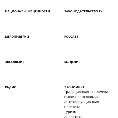
НАЦИОНАЛЬНЫЕ ЦЕННОСТИ
ЗАКОНОДАТЕЛЬСТВО РК
МЕРОПРИЯТИИ
PODCAST
ЭКСКЛЮЗИВ
МӘДЕНИЕТ
РАДИО
ЭКОНОМИКА
Традиционная экономика
Рыночная экономика
Антикоррупционная
политика
Туризм
Аналитика