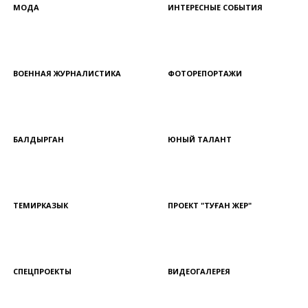
МОДА
ИНТЕРЕСНЫЕ СОБЫТИЯ
ВОЕННАЯ ЖУРНАЛИСТИКА
ФОТОРЕПОРТАЖИ
БАЛДЫРГАН
ЮНЫЙ ТАЛАНТ
ТЕМИРКАЗЫК
ПРОЕКТ "ТУҒАН ЖЕР"
СПЕЦПРОЕКТЫ
ВИДЕОГАЛЕРЕЯ