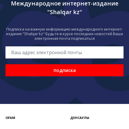
Международное интернет-издание
"Shalqar kz"
Подписка на важную информацию международного интернет-
издания "Shalqar kz" Будьте в курсе последних новостей Ваша
электронная почта подписаться
подписка
ҚОҒАМ
ДЕНСАУЛЫҚ