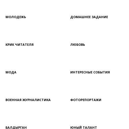
МОЛОДЕЖЬ
ДОМАШНЕЕ ЗАДАНИЕ
КРИК ЧИТАТЕЛЯ
ЛЮБОВЬ
МОДА
ИНТЕРЕСНЫЕ СОБЫТИЯ
ВОЕННАЯ ЖУРНАЛИСТИКА
ФОТОРЕПОРТАЖИ
БАЛДЫРГАН
ЮНЫЙ ТАЛАНТ