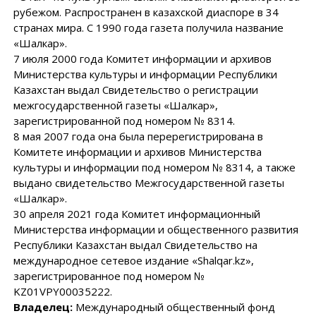
рубежом. Распространен в казахской диаспоре в 34
странах мира. С 1990 года газета получила название
«Шалкар».
7 июля 2000 года Комитет информации и архивов
Министерства культуры и информации Республики
Казахстан выдал Свидетельство о регистрации
межгосударственной газеты «Шалкар»,
зарегистрированной под номером № 8314.
8 мая 2007 года она была перерегистрирована в
Комитете информации и архивов Министерства
культуры и информации под номером № 8314, а также
выдано свидетельство Межгосударственной газеты
«Шалкар».
30 апреля 2021 года Комитет информационный
Министерства информации и общественного развития
Республики Казахстан выдал Свидетельство на
международное сетевое издание «Shalqar.kz»,
зарегистрированное под номером №
KZ01VPY00035222.
Владелец:
Международный общественный фонд