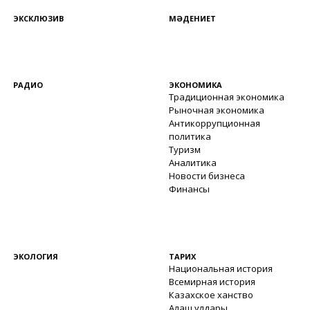
ЭКСКЛЮЗИВ
МӘДЕНИЕТ
РАДИО
ЭКОНОМИКА
Традиционная экономика
Рыночная экономика
Антикоррупционная
политика
Туризм
Аналитика
Новости бизнеса
Финансы
ЭКОЛОГИЯ
ТАРИХ
Национальная история
Всемирная история
Казахское ханство
Алаш улдары