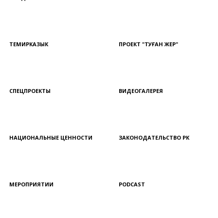
ТЕМИРКАЗЫК
ПРОЕКТ "ТУҒАН ЖЕР"
СПЕЦПРОЕКТЫ
ВИДЕОГАЛЕРЕЯ
НАЦИОНАЛЬНЫЕ ЦЕННОСТИ
ЗАКОНОДАТЕЛЬСТВО РК
МЕРОПРИЯТИИ
PODCAST