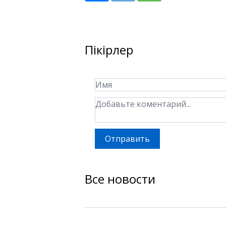
Пікірлер
Отправить
Все новости