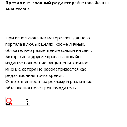
Президент-главный редактор:
Апетова Жаныл
Амантаевна
При использовании материалов данного
портала в любых целях, кроме личных,
обязательно размещение ссылки на сайт.
Авторские и другие права на онлайн-
издание полностью защищены. Личное
мнение автора не рассматривается как
редакционная точка зрения.
Ответственность за рекламу и различные
объявления несет рекламодатель.