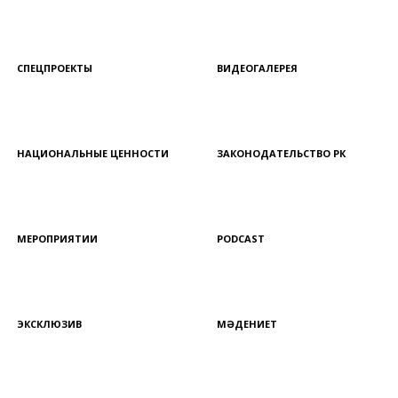
СПЕЦПРОЕКТЫ
ВИДЕОГАЛЕРЕЯ
НАЦИОНАЛЬНЫЕ ЦЕННОСТИ
ЗАКОНОДАТЕЛЬСТВО РК
МЕРОПРИЯТИИ
PODCAST
ЭКСКЛЮЗИВ
МӘДЕНИЕТ