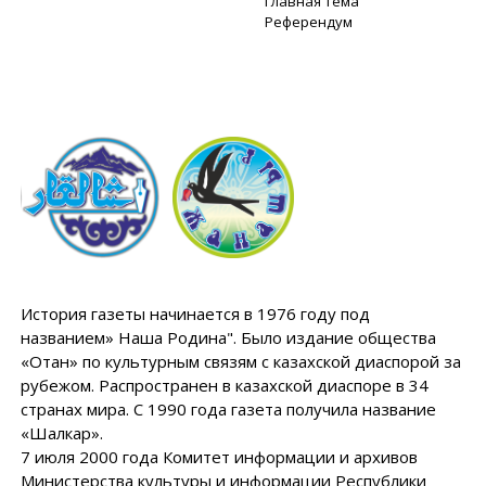
Главная тема
Референдум
История газеты начинается в 1976 году под
названием» Наша Родина". Было издание общества
«Отан» по культурным связям с казахской диаспорой за
рубежом. Распространен в казахской диаспоре в 34
странах мира. С 1990 года газета получила название
«Шалкар».
7 июля 2000 года Комитет информации и архивов
Министерства культуры и информации Республики