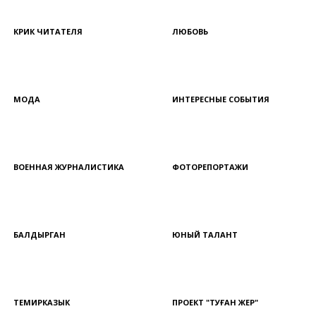
КРИК ЧИТАТЕЛЯ
ЛЮБОВЬ
МОДА
ИНТЕРЕСНЫЕ СОБЫТИЯ
ВОЕННАЯ ЖУРНАЛИСТИКА
ФОТОРЕПОРТАЖИ
БАЛДЫРГАН
ЮНЫЙ ТАЛАНТ
ТЕМИРКАЗЫК
ПРОЕКТ "ТУҒАН ЖЕР"