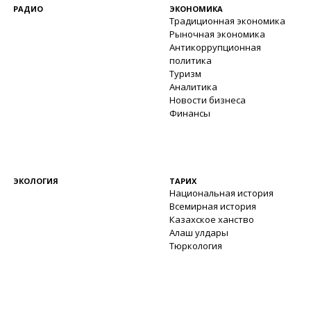
РАДИО
ЭКОНОМИКА
Традиционная экономика
Рыночная экономика
Антикоррупционная
политика
Туризм
Аналитика
Новости бизнеса
Финансы
ЭКОЛОГИЯ
ТАРИХ
Национальная история
Всемирная история
Казахское ханство
Алаш улдары
Тюркология