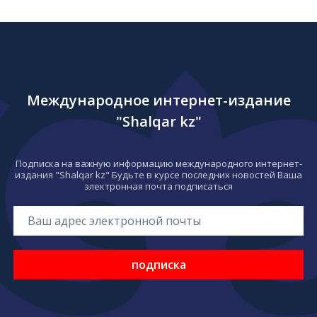
Международное интернет-издание
"Shalqar kz"
Подписка на важную информацию международного интернет-
издания "Shalqar kz" Будьте в курсе последних новостей Ваша
электронная почта подписаться
подписка