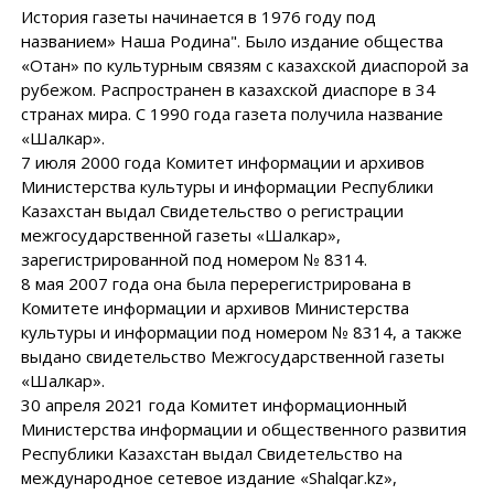
История газеты начинается в 1976 году под
названием» Наша Родина". Было издание общества
«Отан» по культурным связям с казахской диаспорой за
рубежом. Распространен в казахской диаспоре в 34
странах мира. С 1990 года газета получила название
«Шалкар».
7 июля 2000 года Комитет информации и архивов
Министерства культуры и информации Республики
Казахстан выдал Свидетельство о регистрации
межгосударственной газеты «Шалкар»,
зарегистрированной под номером № 8314.
8 мая 2007 года она была перерегистрирована в
Комитете информации и архивов Министерства
культуры и информации под номером № 8314, а также
выдано свидетельство Межгосударственной газеты
«Шалкар».
30 апреля 2021 года Комитет информационный
Министерства информации и общественного развития
Республики Казахстан выдал Свидетельство на
международное сетевое издание «Shalqar.kz»,