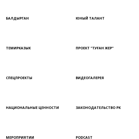
БАЛДЫРГАН
ЮНЫЙ ТАЛАНТ
ТЕМИРКАЗЫК
ПРОЕКТ "ТУҒАН ЖЕР"
СПЕЦПРОЕКТЫ
ВИДЕОГАЛЕРЕЯ
НАЦИОНАЛЬНЫЕ ЦЕННОСТИ
ЗАКОНОДАТЕЛЬСТВО РК
МЕРОПРИЯТИИ
PODCAST