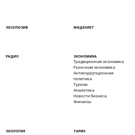
ЭКСКЛЮЗИВ
МӘДЕНИЕТ
РАДИО
ЭКОНОМИКА
Традиционная экономика
Рыночная экономика
Антикоррупционная
политика
Туризм
Аналитика
Новости бизнеса
Финансы
ЭКОЛОГИЯ
ТАРИХ