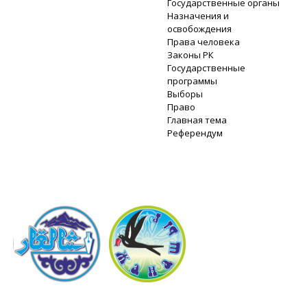
Государственные органы
Назначения и
освобождения
Права человека
Законы РК
Государственные
программы
Выборы
Право
Главная тема
Референдум