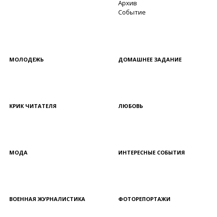
Архив
Событие
МОЛОДЕЖЬ
ДОМАШНЕЕ ЗАДАНИЕ
КРИК ЧИТАТЕЛЯ
ЛЮБОВЬ
МОДА
ИНТЕРЕСНЫЕ СОБЫТИЯ
ВОЕННАЯ ЖУРНАЛИСТИКА
ФОТОРЕПОРТАЖИ