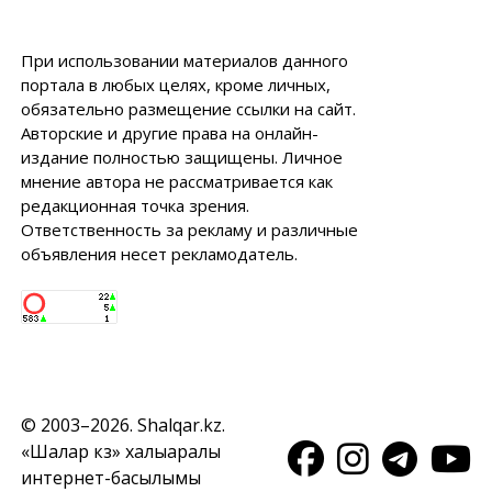
При использовании материалов данного
портала в любых целях, кроме личных,
обязательно размещение ссылки на сайт.
Авторские и другие права на онлайн-
издание полностью защищены. Личное
мнение автора не рассматривается как
редакционная точка зрения.
Ответственность за рекламу и различные
объявления несет рекламодатель.
© 2003–2026. Shalqar.kz.
«Шалқар кз» халықаралық
интернет-басылымы