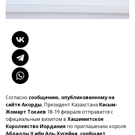
Согласно
сообщению, опубликованному на
сайте Акорды
, Президент Казахстана
Касым-
Жомарт Токаев
18-19 февраля отправится с
официальным визитом в
Хашимитское
Королевство Иордания
по приглашению короля
Абдаллы II ибн Аль-Хусейна, сообщает