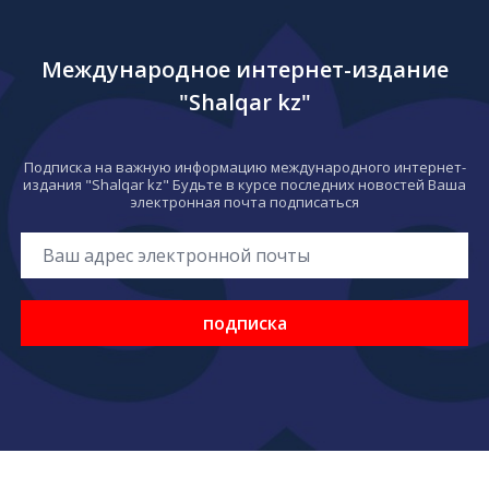
Международное интернет-издание
"Shalqar kz"
Подписка на важную информацию международного интернет-
издания "Shalqar kz" Будьте в курсе последних новостей Ваша
электронная почта подписаться
подписка