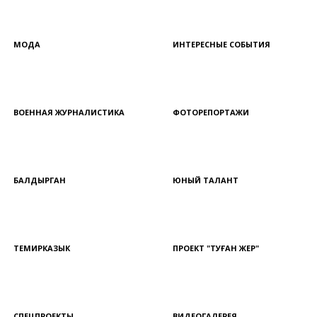
МОДА
ИНТЕРЕСНЫЕ СОБЫТИЯ
ВОЕННАЯ ЖУРНАЛИСТИКА
ФОТОРЕПОРТАЖИ
БАЛДЫРГАН
ЮНЫЙ ТАЛАНТ
ТЕМИРКАЗЫК
ПРОЕКТ "ТУҒАН ЖЕР"
СПЕЦПРОЕКТЫ
ВИДЕОГАЛЕРЕЯ