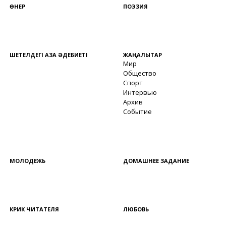
ӨНЕР
ПОЭЗИЯ
ШЕТЕЛДЕГІ ҚАЗАҚ ӘДЕБИЕТІ
ЖАҢАЛЫҚТАР
Мир
Общество
Спорт
Интервью
Архив
Событие
МОЛОДЕЖЬ
ДОМАШНЕЕ ЗАДАНИЕ
КРИК ЧИТАТЕЛЯ
ЛЮБОВЬ