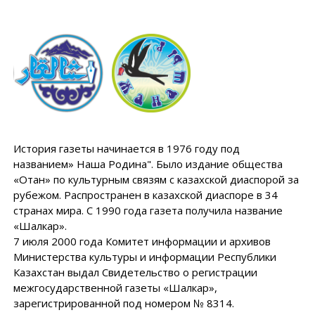
История газеты начинается в 1976 году под
названием» Наша Родина". Было издание общества
«Отан» по культурным связям с казахской диаспорой за
рубежом. Распространен в казахской диаспоре в 34
странах мира. С 1990 года газета получила название
«Шалкар».
7 июля 2000 года Комитет информации и архивов
Министерства культуры и информации Республики
Казахстан выдал Свидетельство о регистрации
межгосударственной газеты «Шалкар»,
зарегистрированной под номером № 8314.