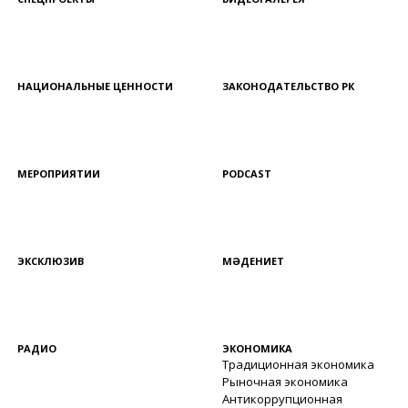
НАЦИОНАЛЬНЫЕ ЦЕННОСТИ
ЗАКОНОДАТЕЛЬСТВО РК
МЕРОПРИЯТИИ
PODCAST
ЭКСКЛЮЗИВ
МӘДЕНИЕТ
РАДИО
ЭКОНОМИКА
Традиционная экономика
Рыночная экономика
Антикоррупционная