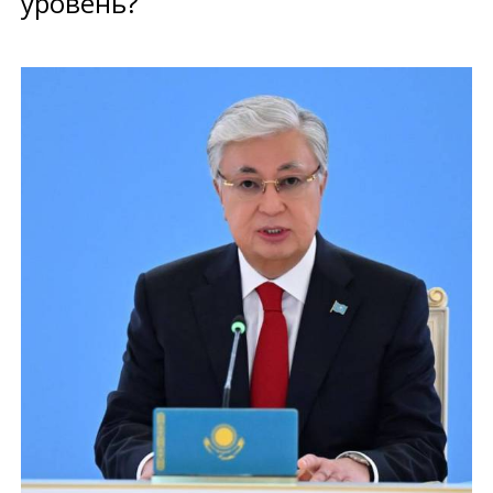
уровень?