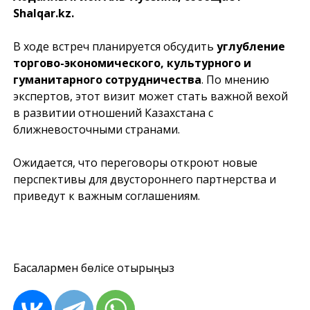
Shalqar.kz
.
В ходе встреч планируется обсудить
углубление
торгово-экономического, культурного и
гуманитарного сотрудничества
. По мнению
экспертов, этот визит может стать важной вехой
в развитии отношений Казахстана с
ближневосточными странами.
Ожидается, что переговоры откроют новые
перспективы для двустороннего партнерства и
приведут к важным соглашениям.
Басқалармен бөлісе отырыңыз