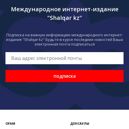
Международное интернет-издание
"Shalqar kz"
Подписка на важную информацию международного интернет-
издания "Shalqar kz" Будьте в курсе последних новостей Ваша
электронная почта подписаться
подписка
ҚОҒАМ
ДЕНСАУЛЫҚ