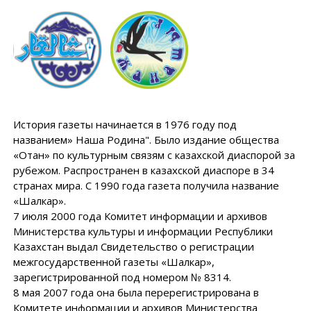
История газеты начинается в 1976 году под
названием» Наша Родина". Было издание общества
«Отан» по культурным связям с казахской диаспорой за
рубежом. Распространен в казахской диаспоре в 34
странах мира. С 1990 года газета получила название
«Шалкар».
7 июля 2000 года Комитет информации и архивов
Министерства культуры и информации Республики
Казахстан выдал Свидетельство о регистрации
межгосударственной газеты «Шалкар»,
зарегистрированной под номером № 8314.
8 мая 2007 года она была перерегистрирована в
Комитете информации и архивов Министерства