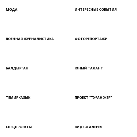
МОДА
ИНТЕРЕСНЫЕ СОБЫТИЯ
ВОЕННАЯ ЖУРНАЛИСТИКА
ФОТОРЕПОРТАЖИ
БАЛДЫРГАН
ЮНЫЙ ТАЛАНТ
ТЕМИРКАЗЫК
ПРОЕКТ "ТУҒАН ЖЕР"
СПЕЦПРОЕКТЫ
ВИДЕОГАЛЕРЕЯ