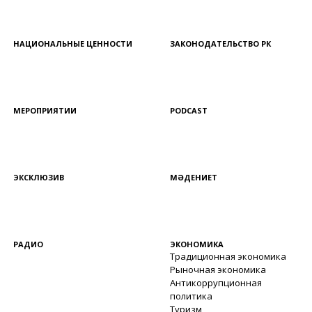
НАЦИОНАЛЬНЫЕ ЦЕННОСТИ
ЗАКОНОДАТЕЛЬСТВО РК
МЕРОПРИЯТИИ
PODCAST
ЭКСКЛЮЗИВ
МӘДЕНИЕТ
РАДИО
ЭКОНОМИКА
Традиционная экономика
Рыночная экономика
Антикоррупционная
политика
Туризм