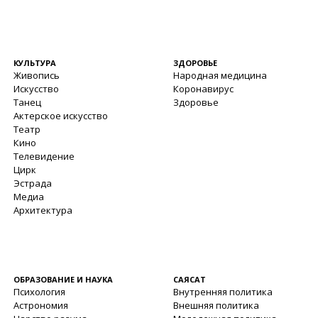
КУЛЬТУРА
ЗДОРОВЬЕ
Живопись
Народная медицина
Искусство
Коронавирус
Танец
Здоровье
Актерское искусство
Театр
Кино
Телевидение
Цирк
Эстрада
Медиа
Архитектура
ОБРАЗОВАНИЕ И НАУКА
САЯСАТ
Психология
Внутренняя политика
Астрономия
Внешняя политика