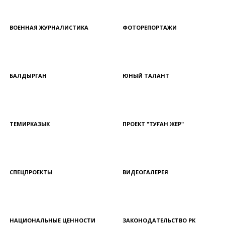
ВОЕННАЯ ЖУРНАЛИСТИКА
ФОТОРЕПОРТАЖИ
БАЛДЫРГАН
ЮНЫЙ ТАЛАНТ
ТЕМИРКАЗЫК
ПРОЕКТ "ТУҒАН ЖЕР"
СПЕЦПРОЕКТЫ
ВИДЕОГАЛЕРЕЯ
НАЦИОНАЛЬНЫЕ ЦЕННОСТИ
ЗАКОНОДАТЕЛЬСТВО РК