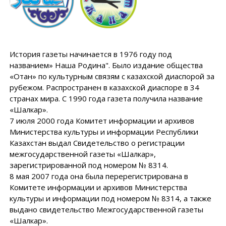
История газеты начинается в 1976 году под
названием» Наша Родина". Было издание общества
«Отан» по культурным связям с казахской диаспорой за
рубежом. Распространен в казахской диаспоре в 34
странах мира. С 1990 года газета получила название
«Шалкар».
7 июля 2000 года Комитет информации и архивов
Министерства культуры и информации Республики
Казахстан выдал Свидетельство о регистрации
межгосударственной газеты «Шалкар»,
зарегистрированной под номером № 8314.
8 мая 2007 года она была перерегистрирована в
Комитете информации и архивов Министерства
культуры и информации под номером № 8314, а также
выдано свидетельство Межгосударственной газеты
«Шалкар».