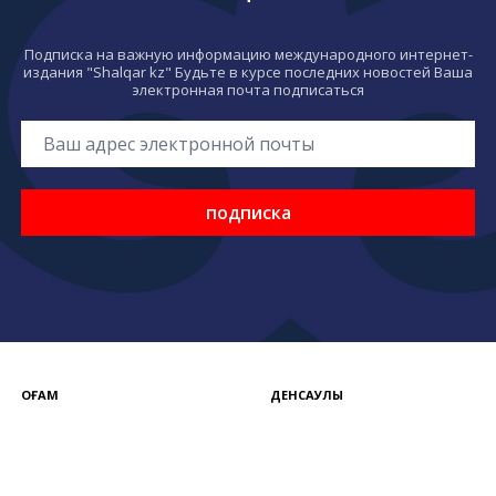
Подписка на важную информацию международного интернет-
издания "Shalqar kz" Будьте в курсе последних новостей Ваша
электронная почта подписаться
подписка
ҚОҒАМ
ДЕНСАУЛЫҚ