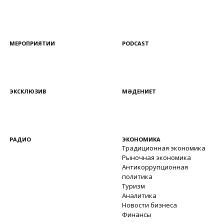
МЕРОПРИЯТИИ
PODCAST
ЭКСКЛЮЗИВ
МӘДЕНИЕТ
РАДИО
ЭКОНОМИКА
Традиционная экономика
Рыночная экономика
Антикоррупционная
политика
Туризм
Аналитика
Новости бизнеса
Финансы