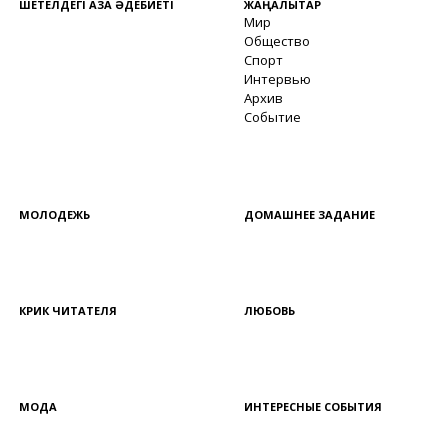
ШЕТЕЛДЕГІ ҚАЗАҚ ӘДЕБИЕТІ
ЖАҢАЛЫҚТАР
Мир
Общество
Спорт
Интервью
Архив
Событие
МОЛОДЕЖЬ
ДОМАШНЕЕ ЗАДАНИЕ
КРИК ЧИТАТЕЛЯ
ЛЮБОВЬ
МОДА
ИНТЕРЕСНЫЕ СОБЫТИЯ