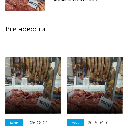
Все новости
2026-08-04
2026-08-04
Қоғам
Қоғам