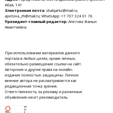
Абая, 141
Электронная почта:
shalqarkz@mail.ru;
apetova_zh@mail.ru; WhatsApp: +7 707 324 01 76
Президент-главный редактор:
Апетова Жаныл
Амантаевна
При использовании материалов данного
портала в любых целях, кроме личных,
обязательно размещение ссылки на сайт.
Авторские и другие права на онлайн-
издание полностью защищены. Личное
мнение автора не рассматривается как
редакционная точка зрения.
Ответственность за рекламу и различные
объявления несет рекламодатель.