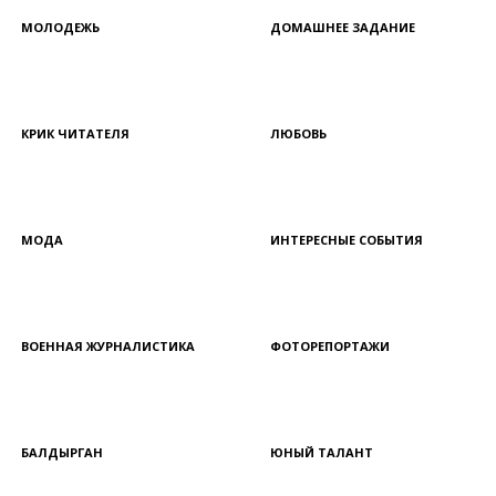
МОЛОДЕЖЬ
ДОМАШНЕЕ ЗАДАНИЕ
КРИК ЧИТАТЕЛЯ
ЛЮБОВЬ
МОДА
ИНТЕРЕСНЫЕ СОБЫТИЯ
ВОЕННАЯ ЖУРНАЛИСТИКА
ФОТОРЕПОРТАЖИ
БАЛДЫРГАН
ЮНЫЙ ТАЛАНТ