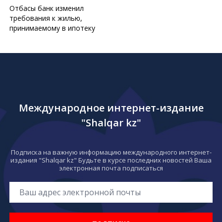
Отбасы банк изменил
требования к жилью,
принимаемому в ипотеку
Международное интернет-издание
"Shalqar kz"
Подписка на важную информацию международного интернет-
издания "Shalqar kz" Будьте в курсе последних новостей Ваша
электронная почта подписаться