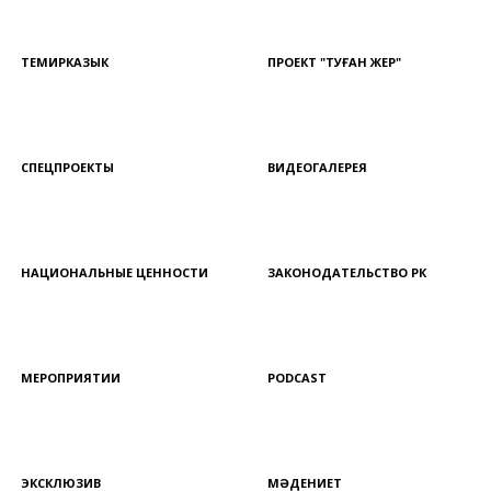
ТЕМИРКАЗЫК
ПРОЕКТ "ТУҒАН ЖЕР"
СПЕЦПРОЕКТЫ
ВИДЕОГАЛЕРЕЯ
НАЦИОНАЛЬНЫЕ ЦЕННОСТИ
ЗАКОНОДАТЕЛЬСТВО РК
МЕРОПРИЯТИИ
PODCAST
ЭКСКЛЮЗИВ
МӘДЕНИЕТ