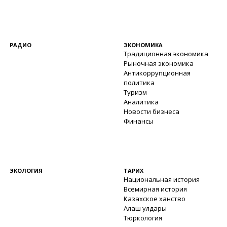
РАДИО
ЭКОНОМИКА
Традиционная экономика
Рыночная экономика
Антикоррупционная
политика
Туризм
Аналитика
Новости бизнеса
Финансы
ЭКОЛОГИЯ
ТАРИХ
Национальная история
Всемирная история
Казахское ханство
Алаш улдары
Тюркология