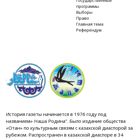
Государственные
программы
Выборы
Право
Главная тема
Референдум
История газеты начинается в 1976 году под
названием» Наша Родина". Было издание общества
«Отан» по культурным связям с казахской диаспорой за
рубежом. Распространен в казахской диаспоре в 34