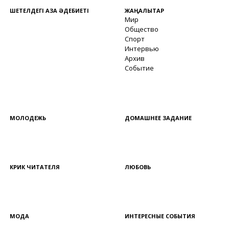
ШЕТЕЛДЕГІ ҚАЗАҚ ӘДЕБИЕТІ
ЖАҢАЛЫҚТАР
Мир
Общество
Спорт
Интервью
Архив
Событие
МОЛОДЕЖЬ
ДОМАШНЕЕ ЗАДАНИЕ
КРИК ЧИТАТЕЛЯ
ЛЮБОВЬ
МОДА
ИНТЕРЕСНЫЕ СОБЫТИЯ