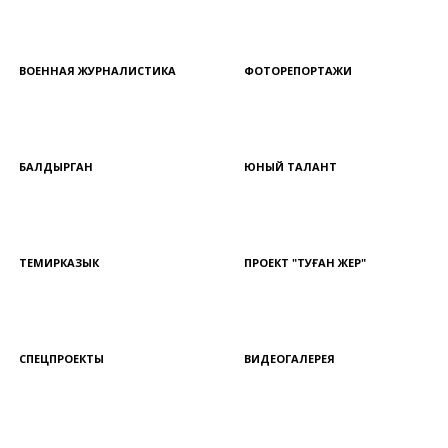
ВОЕННАЯ ЖУРНАЛИСТИКА
ФОТОРЕПОРТАЖИ
БАЛДЫРГАН
ЮНЫЙ ТАЛАНТ
ТЕМИРКАЗЫК
ПРОЕКТ "ТУҒАН ЖЕР"
СПЕЦПРОЕКТЫ
ВИДЕОГАЛЕРЕЯ