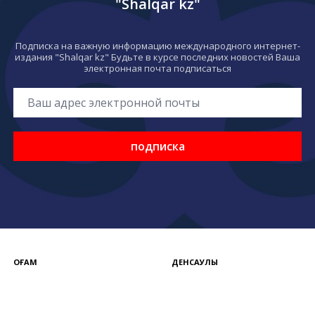
"Shalqar kz"
Подписка на важную информацию международного интернет-
издания "Shalqar kz" Будьте в курсе последних новостей Ваша
электронная почта подписаться
подписка
ҚОҒАМ
ДЕНСАУЛЫҚ