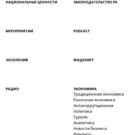
НАЦИОНАЛЬНЫЕ ЦЕННОСТИ
ЗАКОНОДАТЕЛЬСТВО РК
МЕРОПРИЯТИИ
PODCAST
ЭКСКЛЮЗИВ
МӘДЕНИЕТ
РАДИО
ЭКОНОМИКА
Традиционная экономика
Рыночная экономика
Антикоррупционная
политика
Туризм
Аналитика
Новости бизнеса
Финансы