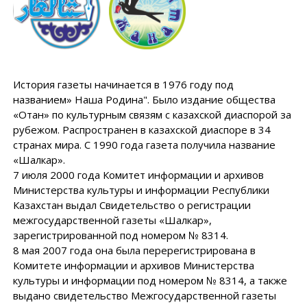
История газеты начинается в 1976 году под
названием» Наша Родина". Было издание общества
«Отан» по культурным связям с казахской диаспорой за
рубежом. Распространен в казахской диаспоре в 34
странах мира. С 1990 года газета получила название
«Шалкар».
7 июля 2000 года Комитет информации и архивов
Министерства культуры и информации Республики
Казахстан выдал Свидетельство о регистрации
межгосударственной газеты «Шалкар»,
зарегистрированной под номером № 8314.
8 мая 2007 года она была перерегистрирована в
Комитете информации и архивов Министерства
культуры и информации под номером № 8314, а также
выдано свидетельство Межгосударственной газеты