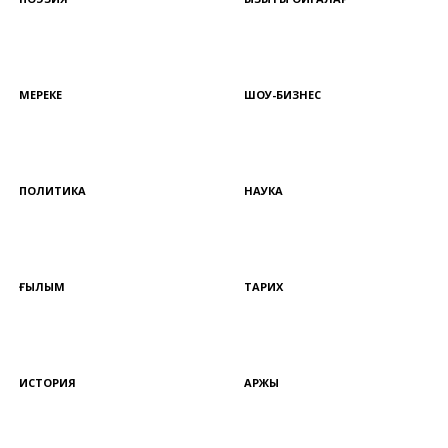
МЕРЕКЕ
ШОУ-БИЗНЕС
ПОЛИТИКА
НАУКА
ҒЫЛЫМ
ТАРИХ
ИСТОРИЯ
ҚАРЖЫ