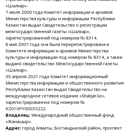
«Шалкар».
7 июля 2000 года Комитет информации и архивов
Министерства культуры и информации Республики
Казахстан выдал Свидетельство о регистрации
межгосударственной газеты «Шалкар»,
зарегистрированной под номером № 8314.
8 мая 2007 года она была перерегистрирована в
Комитете информации и архивов Министерства
культуры и информации под номером № 8314, а также
выдано свидетельство Межгосударственной газеты
«Шалкар».
30 апреля 2021 года Комитет информационный
Министерства информации и общественного развития
Республики Казахстан выдал Свидетельство на
международное сетевое издание «Shalqar.kz»,
зарегистрированное под номером №
KZ01VPY00035222.
Владелец:
Международный общественный фонд
«Жанашыр».
Адрес:
город Алматы, Бостандыкский район, проспект