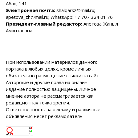
Абая, 141
Электронная почта:
shalqarkz@mail.ru;
apetova_zh@mail.ru; WhatsApp: +7 707 324 01 76
Президент-главный редактор:
Апетова Жаныл
Амантаевна
При использовании материалов данного
портала в любых целях, кроме личных,
обязательно размещение ссылки на сайт.
Авторские и другие права на онлайн-
издание полностью защищены. Личное
мнение автора не рассматривается как
редакционная точка зрения.
Ответственность за рекламу и различные
объявления несет рекламодатель.