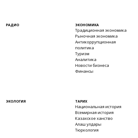
РАДИО
ЭКОНОМИКА
Традиционная экономика
Рыночная экономика
Антикоррупционная
политика
Туризм
Аналитика
Новости бизнеса
Финансы
ЭКОЛОГИЯ
ТАРИХ
Национальная история
Всемирная история
Казахское ханство
Алаш улдары
Тюркология