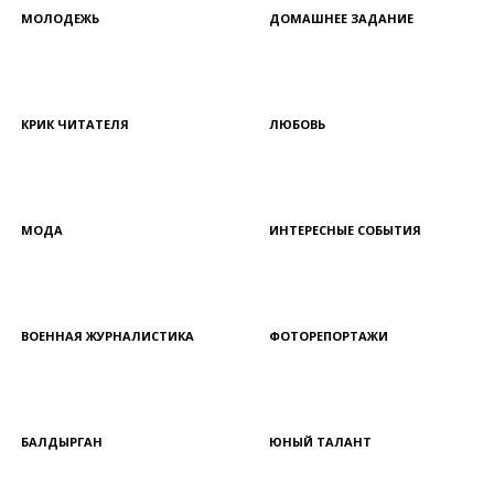
МОЛОДЕЖЬ
ДОМАШНЕЕ ЗАДАНИЕ
КРИК ЧИТАТЕЛЯ
ЛЮБОВЬ
МОДА
ИНТЕРЕСНЫЕ СОБЫТИЯ
ВОЕННАЯ ЖУРНАЛИСТИКА
ФОТОРЕПОРТАЖИ
БАЛДЫРГАН
ЮНЫЙ ТАЛАНТ