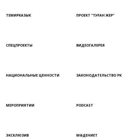
ТЕМИРКАЗЫК
ПРОЕКТ "ТУҒАН ЖЕР"
СПЕЦПРОЕКТЫ
ВИДЕОГАЛЕРЕЯ
НАЦИОНАЛЬНЫЕ ЦЕННОСТИ
ЗАКОНОДАТЕЛЬСТВО РК
МЕРОПРИЯТИИ
PODCAST
ЭКСКЛЮЗИВ
МӘДЕНИЕТ