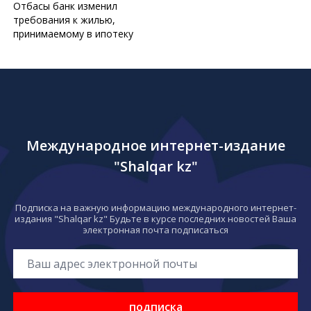
Отбасы банк изменил
требования к жилью,
принимаемому в ипотеку
Международное интернет-издание
"Shalqar kz"
Подписка на важную информацию международного интернет-
издания "Shalqar kz" Будьте в курсе последних новостей Ваша
электронная почта подписаться
подписка