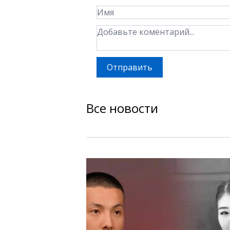
Отправить
Все новости