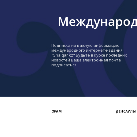
Международн
Подписка на важную информацию
международного интернет-издания
"Shalqar kz" Будьте в курсе последних
новостей Ваша электронная почта
подписаться
ҚОҒАМ
ДЕНСАУЛЫҚ