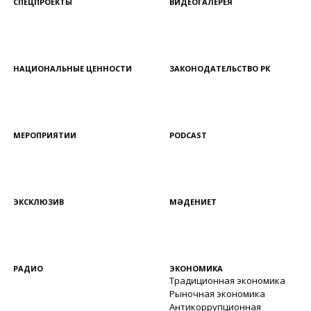
СПЕЦПРОЕКТЫ
ВИДЕОГАЛЕРЕЯ
НАЦИОНАЛЬНЫЕ ЦЕННОСТИ
ЗАКОНОДАТЕЛЬСТВО РК
МЕРОПРИЯТИИ
PODCAST
ЭКСКЛЮЗИВ
МӘДЕНИЕТ
РАДИО
ЭКОНОМИКА
Традиционная экономика
Рыночная экономика
Антикоррупционная