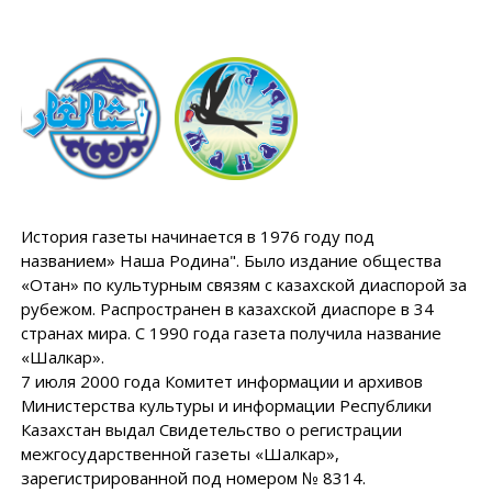
История газеты начинается в 1976 году под
названием» Наша Родина". Было издание общества
«Отан» по культурным связям с казахской диаспорой за
рубежом. Распространен в казахской диаспоре в 34
странах мира. С 1990 года газета получила название
«Шалкар».
7 июля 2000 года Комитет информации и архивов
Министерства культуры и информации Республики
Казахстан выдал Свидетельство о регистрации
межгосударственной газеты «Шалкар»,
зарегистрированной под номером № 8314.