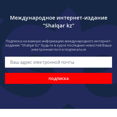
Международное интернет-издание
"Shalqar kz"
Подписка на важную информацию международного интернет-
издания "Shalqar kz" Будьте в курсе последних новостей Ваша
электронная почта подписаться
подписка