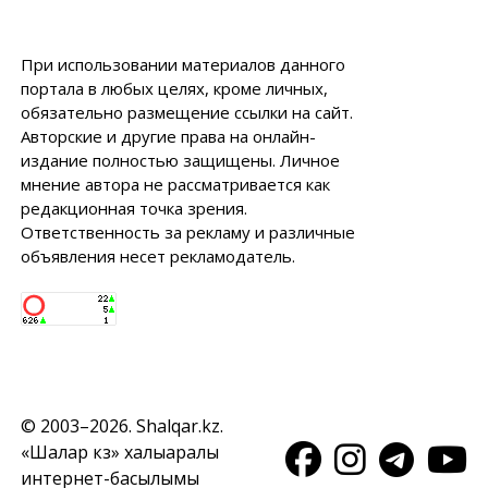
При использовании материалов данного
портала в любых целях, кроме личных,
обязательно размещение ссылки на сайт.
Авторские и другие права на онлайн-
издание полностью защищены. Личное
мнение автора не рассматривается как
редакционная точка зрения.
Ответственность за рекламу и различные
объявления несет рекламодатель.
© 2003–2026. Shalqar.kz.
«Шалқар кз» халықаралық
интернет-басылымы