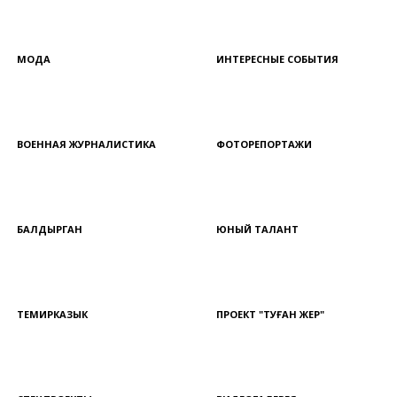
МОДА
ИНТЕРЕСНЫЕ СОБЫТИЯ
ВОЕННАЯ ЖУРНАЛИСТИКА
ФОТОРЕПОРТАЖИ
БАЛДЫРГАН
ЮНЫЙ ТАЛАНТ
ТЕМИРКАЗЫК
ПРОЕКТ "ТУҒАН ЖЕР"