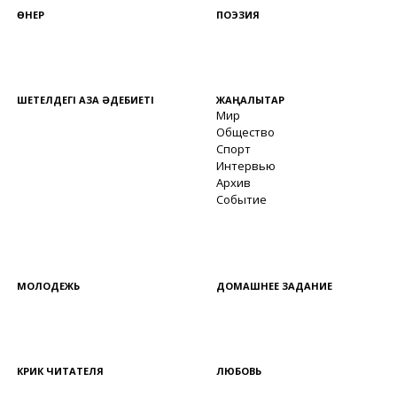
ӨНЕР
ПОЭЗИЯ
ШЕТЕЛДЕГІ ҚАЗАҚ ӘДЕБИЕТІ
ЖАҢАЛЫҚТАР
Мир
Общество
Спорт
Интервью
Архив
Событие
МОЛОДЕЖЬ
ДОМАШНЕЕ ЗАДАНИЕ
КРИК ЧИТАТЕЛЯ
ЛЮБОВЬ