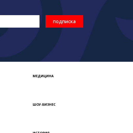
подписка
МЕДИЦИНА
ШОУ-БИЗНЕС
ИСТОРИЯ