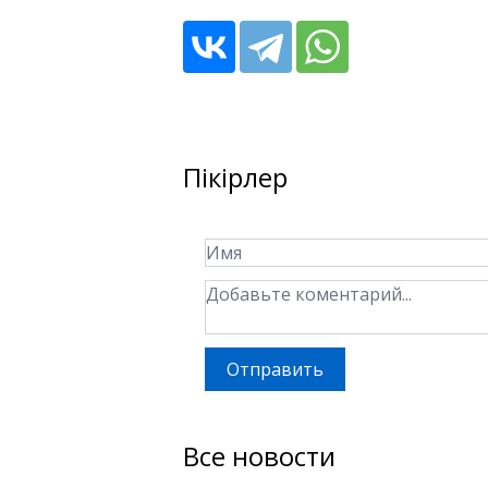
Пікірлер
Отправить
Все новости