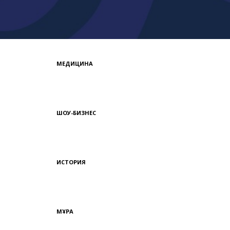
МЕДИЦИНА
ШОУ-БИЗНЕС
ИСТОРИЯ
МҰРА