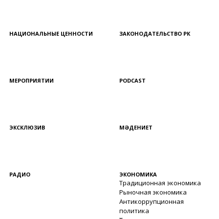
НАЦИОНАЛЬНЫЕ ЦЕННОСТИ
ЗАКОНОДАТЕЛЬСТВО РК
МЕРОПРИЯТИИ
PODCAST
ЭКСКЛЮЗИВ
МӘДЕНИЕТ
РАДИО
ЭКОНОМИКА
Традиционная экономика
Рыночная экономика
Антикоррупционная
политика