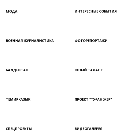
МОДА
ИНТЕРЕСНЫЕ СОБЫТИЯ
ВОЕННАЯ ЖУРНАЛИСТИКА
ФОТОРЕПОРТАЖИ
БАЛДЫРГАН
ЮНЫЙ ТАЛАНТ
ТЕМИРКАЗЫК
ПРОЕКТ "ТУҒАН ЖЕР"
СПЕЦПРОЕКТЫ
ВИДЕОГАЛЕРЕЯ