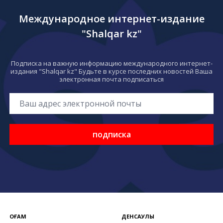
Международное интернет-издание
"Shalqar kz"
Подписка на важную информацию международного интернет-
издания "Shalqar kz" Будьте в курсе последних новостей Ваша
электронная почта подписаться
подписка
ҚОҒАМ
ДЕНСАУЛЫҚ