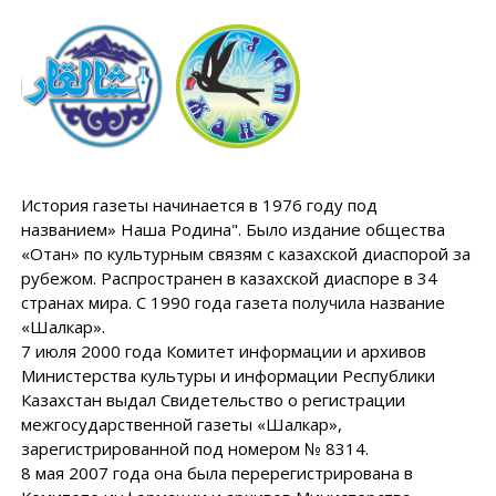
История газеты начинается в 1976 году под
названием» Наша Родина". Было издание общества
«Отан» по культурным связям с казахской диаспорой за
рубежом. Распространен в казахской диаспоре в 34
странах мира. С 1990 года газета получила название
«Шалкар».
7 июля 2000 года Комитет информации и архивов
Министерства культуры и информации Республики
Казахстан выдал Свидетельство о регистрации
межгосударственной газеты «Шалкар»,
зарегистрированной под номером № 8314.
8 мая 2007 года она была перерегистрирована в