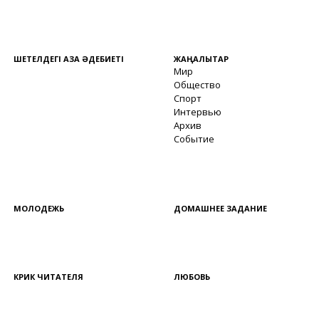
ШЕТЕЛДЕГІ ҚАЗАҚ ӘДЕБИЕТІ
ЖАҢАЛЫҚТАР
Мир
Общество
Спорт
Интервью
Архив
Событие
МОЛОДЕЖЬ
ДОМАШНЕЕ ЗАДАНИЕ
КРИК ЧИТАТЕЛЯ
ЛЮБОВЬ