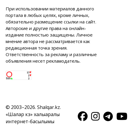
При использовании материалов данного
портала в любых целях, кроме личных,
обязательно размещение ссылки на сайт.
Авторские и другие права на онлайн-
издание полностью защищены. Личное
мнение автора не рассматривается как
редакционная точка зрения.
Ответственность за рекламу и различные
объявления несет рекламодатель.
© 2003–2026. Shalqar.kz.
«Шалқар кз» халықаралық
интернет-басылымы