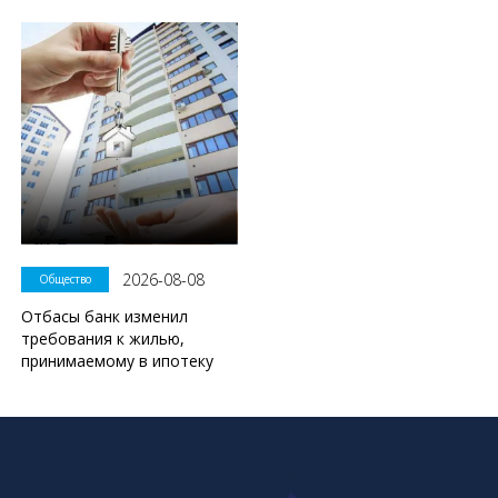
2026-08-08
Общество
Отбасы банк изменил
требования к жилью,
принимаемому в ипотеку