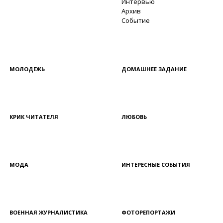
Интервью
Архив
Событие
МОЛОДЕЖЬ
ДОМАШНЕЕ ЗАДАНИЕ
КРИК ЧИТАТЕЛЯ
ЛЮБОВЬ
МОДА
ИНТЕРЕСНЫЕ СОБЫТИЯ
ВОЕННАЯ ЖУРНАЛИСТИКА
ФОТОРЕПОРТАЖИ