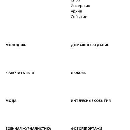
Спорт
Интервью
Архив
Событие
МОЛОДЕЖЬ
ДОМАШНЕЕ ЗАДАНИЕ
КРИК ЧИТАТЕЛЯ
ЛЮБОВЬ
МОДА
ИНТЕРЕСНЫЕ СОБЫТИЯ
ВОЕННАЯ ЖУРНАЛИСТИКА
ФОТОРЕПОРТАЖИ