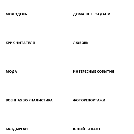
МОЛОДЕЖЬ
ДОМАШНЕЕ ЗАДАНИЕ
КРИК ЧИТАТЕЛЯ
ЛЮБОВЬ
МОДА
ИНТЕРЕСНЫЕ СОБЫТИЯ
ВОЕННАЯ ЖУРНАЛИСТИКА
ФОТОРЕПОРТАЖИ
БАЛДЫРГАН
ЮНЫЙ ТАЛАНТ