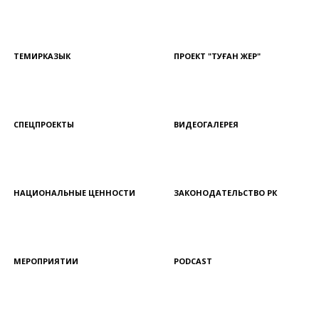
ТЕМИРКАЗЫК
ПРОЕКТ "ТУҒАН ЖЕР"
СПЕЦПРОЕКТЫ
ВИДЕОГАЛЕРЕЯ
НАЦИОНАЛЬНЫЕ ЦЕННОСТИ
ЗАКОНОДАТЕЛЬСТВО РК
МЕРОПРИЯТИИ
PODCAST