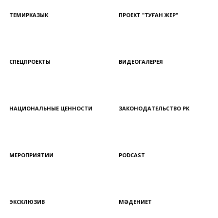
ТЕМИРКАЗЫК
ПРОЕКТ "ТУҒАН ЖЕР"
СПЕЦПРОЕКТЫ
ВИДЕОГАЛЕРЕЯ
НАЦИОНАЛЬНЫЕ ЦЕННОСТИ
ЗАКОНОДАТЕЛЬСТВО РК
МЕРОПРИЯТИИ
PODCAST
ЭКСКЛЮЗИВ
МӘДЕНИЕТ