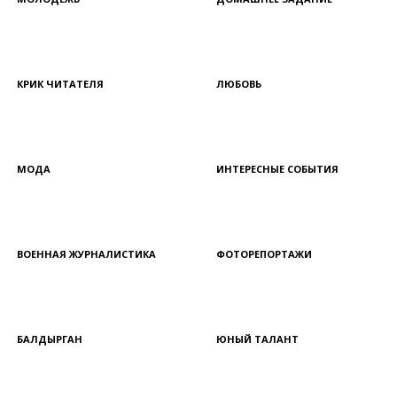
КРИК ЧИТАТЕЛЯ
ЛЮБОВЬ
МОДА
ИНТЕРЕСНЫЕ СОБЫТИЯ
ВОЕННАЯ ЖУРНАЛИСТИКА
ФОТОРЕПОРТАЖИ
БАЛДЫРГАН
ЮНЫЙ ТАЛАНТ