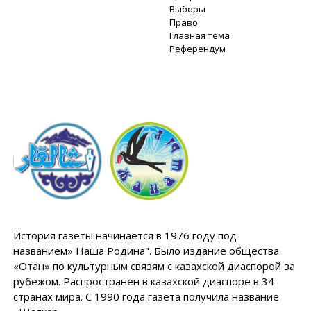
Выборы
Право
Главная тема
Референдум
История газеты начинается в 1976 году под
названием» Наша Родина". Было издание общества
«Отан» по культурным связям с казахской диаспорой за
рубежом. Распространен в казахской диаспоре в 34
странах мира. С 1990 года газета получила название