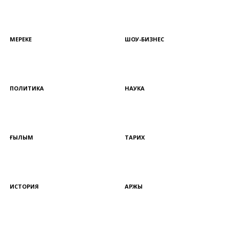
МЕРЕКЕ
ШОУ-БИЗНЕС
ПОЛИТИКА
НАУКА
ҒЫЛЫМ
ТАРИХ
ИСТОРИЯ
ҚАРЖЫ