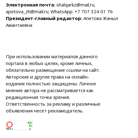
Электронная почта:
shalqarkz@mail.ru;
apetova_zh@mail.ru; WhatsApp: +7 707 324 01 76
Президент-главный редактор:
Апетова Жаныл
Амантаевна
При использовании материалов данного
портала в любых целях, кроме личных,
обязательно размещение ссылки на сайт.
Авторские и другие права на онлайн-
издание полностью защищены. Личное
мнение автора не рассматривается как
редакционная точка зрения.
Ответственность за рекламу и различные
объявления несет рекламодатель.