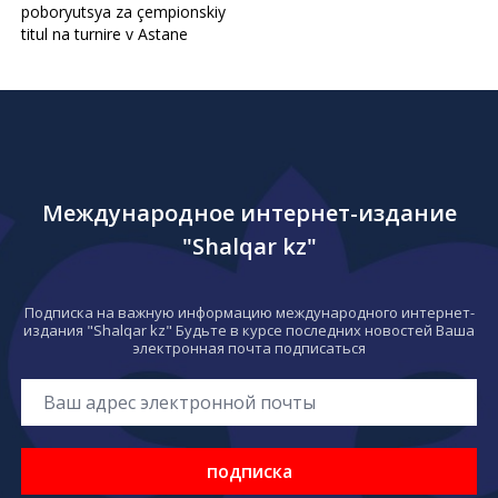
poboryutsya za çempionskiy
titul na turnire v Astane
Международное интернет-издание
"Shalqar kz"
Подписка на важную информацию международного интернет-
издания "Shalqar kz" Будьте в курсе последних новостей Ваша
электронная почта подписаться
подписка