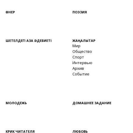
ӨНЕР
ПОЭЗИЯ
ШЕТЕЛДЕГІ ҚАЗАҚ ӘДЕБИЕТІ
ЖАҢАЛЫҚТАР
Мир
Общество
Спорт
Интервью
Архив
Событие
МОЛОДЕЖЬ
ДОМАШНЕЕ ЗАДАНИЕ
КРИК ЧИТАТЕЛЯ
ЛЮБОВЬ