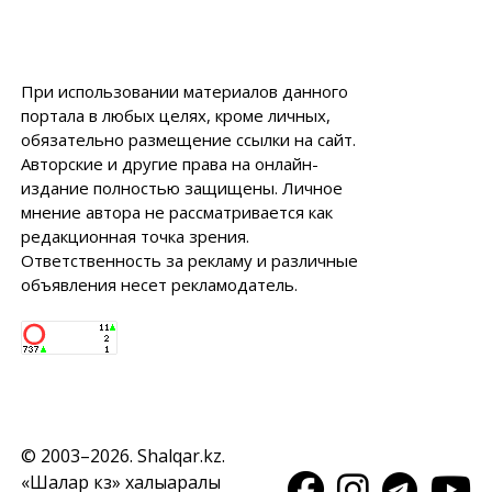
При использовании материалов данного
портала в любых целях, кроме личных,
обязательно размещение ссылки на сайт.
Авторские и другие права на онлайн-
издание полностью защищены. Личное
мнение автора не рассматривается как
редакционная точка зрения.
Ответственность за рекламу и различные
объявления несет рекламодатель.
© 2003–2026. Shalqar.kz.
«Шалқар кз» халықаралық