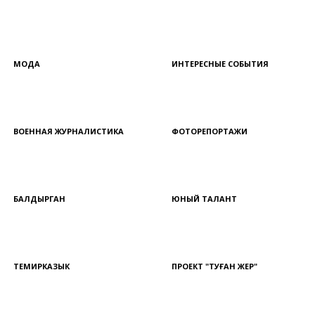
МОДА
ИНТЕРЕСНЫЕ СОБЫТИЯ
ВОЕННАЯ ЖУРНАЛИСТИКА
ФОТОРЕПОРТАЖИ
БАЛДЫРГАН
ЮНЫЙ ТАЛАНТ
ТЕМИРКАЗЫК
ПРОЕКТ "ТУҒАН ЖЕР"