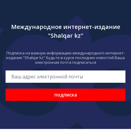
Международное интернет-издание
"Shalqar kz"
Подписка на важную информацию международного интернет-
издания "Shalqar kz" Будьте в курсе последних новостей Ваша
электронная почта подписаться
подписка