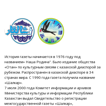
История газеты начинается в 1976 году под
названием» Наша Родина". Было издание общества
«Отан» по культурным связям с казахской диаспорой за
рубежом. Распространен в казахской диаспоре в 34
странах мира. С 1990 года газета получила название
«Шалкар».
7 июля 2000 года Комитет информации и архивов
Министерства культуры и информации Республики
Казахстан выдал Свидетельство о регистрации
межгосударственной газеты «Шалкар»,