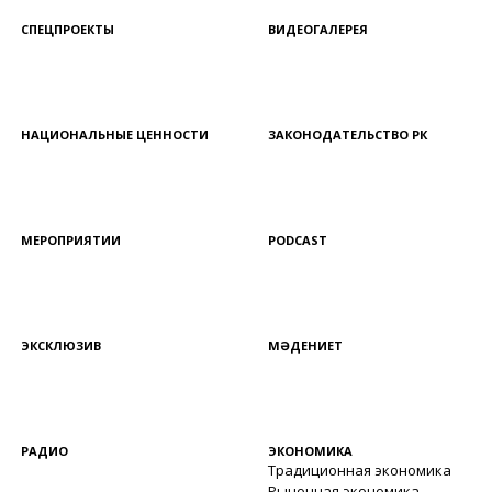
СПЕЦПРОЕКТЫ
ВИДЕОГАЛЕРЕЯ
НАЦИОНАЛЬНЫЕ ЦЕННОСТИ
ЗАКОНОДАТЕЛЬСТВО РК
МЕРОПРИЯТИИ
PODCAST
ЭКСКЛЮЗИВ
МӘДЕНИЕТ
РАДИО
ЭКОНОМИКА
Традиционная экономика
Рыночная экономика