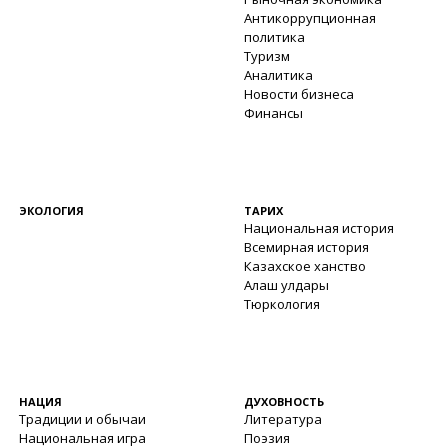
Антикоррупционная
политика
Туризм
Аналитика
Новости бизнеса
Финансы
ЭКОЛОГИЯ
ТАРИХ
Национальная история
Всемирная история
Казахское ханство
Алаш улдары
Тюркология
НАЦИЯ
ДУХОВНОСТЬ
Традиции и обычаи
Литература
Национальная игра
Поэзия