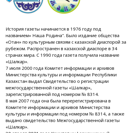
История газеты начинается в 1976 году под
названием» Наша Родина". Было издание общества
«Отан» по культурным связям с казахской диаспорой за
рубежом. Распространен в казахской диаспоре в 34
странах мира. С 1990 года газета получила название
«Шалкар».
7 июля 2000 года Комитет информации и архивов
Министерства культуры и информации Республики
Казахстан выдал Свидетельство о регистрации
межгосударственной газеты «Шалкар»,
зарегистрированной под номером № 8314.
8 мая 2007 года она была перерегистрирована в
Комитете информации и архивов Министерства
культуры и информации под номером № 8314, а также
выдано свидетельство Межгосударственной газеты
«Шалкар».