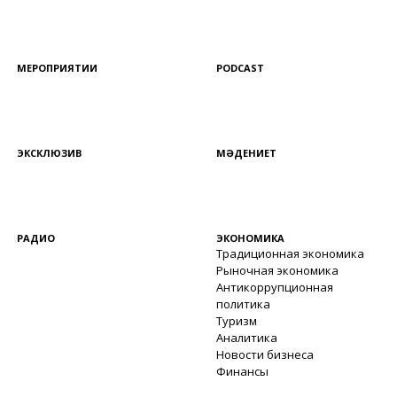
МЕРОПРИЯТИИ
PODCAST
ЭКСКЛЮЗИВ
МӘДЕНИЕТ
РАДИО
ЭКОНОМИКА
Традиционная экономика
Рыночная экономика
Антикоррупционная
политика
Туризм
Аналитика
Новости бизнеса
Финансы