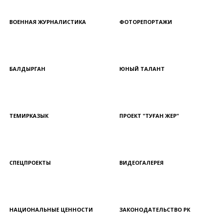
ВОЕННАЯ ЖУРНАЛИСТИКА
ФОТОРЕПОРТАЖИ
БАЛДЫРГАН
ЮНЫЙ ТАЛАНТ
ТЕМИРКАЗЫК
ПРОЕКТ "ТУҒАН ЖЕР"
СПЕЦПРОЕКТЫ
ВИДЕОГАЛЕРЕЯ
НАЦИОНАЛЬНЫЕ ЦЕННОСТИ
ЗАКОНОДАТЕЛЬСТВО РК