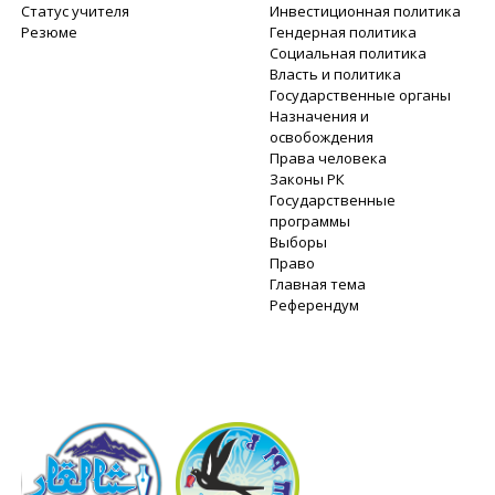
Статус учителя
Инвестиционная политика
Резюме
Гендерная политика
Социальная политика
Власть и политика
Государственные органы
Назначения и
освобождения
Права человека
Законы РК
Государственные
программы
Выборы
Право
Главная тема
Референдум