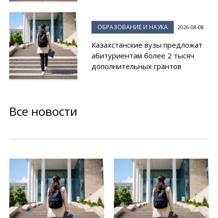
ОБРАЗОВАНИЕ И НАУКА
2026-08-08
Казахстанские вузы предложат
абитуриентам более 2 тысяч
дополнительных грантов
Все новости