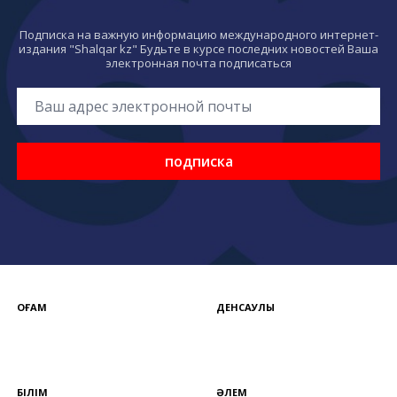
Подписка на важную информацию международного интернет-
издания "Shalqar kz" Будьте в курсе последних новостей Ваша
электронная почта подписаться
подписка
ҚОҒАМ
ДЕНСАУЛЫҚ
БІЛІМ
ӘЛЕМ