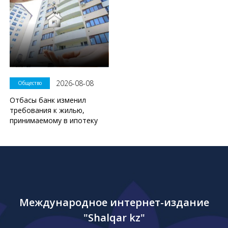
2026-08-08
Общество
Отбасы банк изменил
требования к жилью,
принимаемому в ипотеку
Международное интернет-издание
"Shalqar kz"