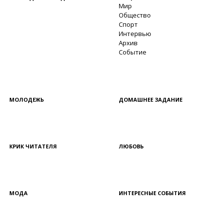
Мир
Общество
Спорт
Интервью
Архив
Событие
МОЛОДЕЖЬ
ДОМАШНЕЕ ЗАДАНИЕ
КРИК ЧИТАТЕЛЯ
ЛЮБОВЬ
МОДА
ИНТЕРЕСНЫЕ СОБЫТИЯ