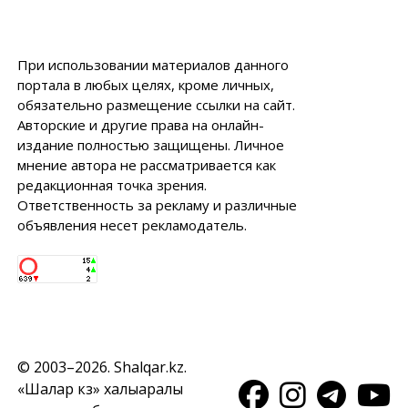
При использовании материалов данного
портала в любых целях, кроме личных,
обязательно размещение ссылки на сайт.
Авторские и другие права на онлайн-
издание полностью защищены. Личное
мнение автора не рассматривается как
редакционная точка зрения.
Ответственность за рекламу и различные
объявления несет рекламодатель.
© 2003–2026. Shalqar.kz.
«Шалқар кз» халықаралық