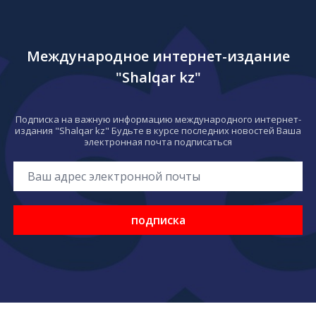
Международное интернет-издание
"Shalqar kz"
Подписка на важную информацию международного интернет-
издания "Shalqar kz" Будьте в курсе последних новостей Ваша
электронная почта подписаться
подписка