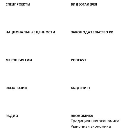
СПЕЦПРОЕКТЫ
ВИДЕОГАЛЕРЕЯ
НАЦИОНАЛЬНЫЕ ЦЕННОСТИ
ЗАКОНОДАТЕЛЬСТВО РК
МЕРОПРИЯТИИ
PODCAST
ЭКСКЛЮЗИВ
МӘДЕНИЕТ
РАДИО
ЭКОНОМИКА
Традиционная экономика
Рыночная экономика