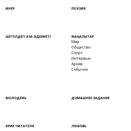
ӨНЕР
ПОЭЗИЯ
ШЕТЕЛДЕГІ ҚАЗАҚ ӘДЕБИЕТІ
ЖАҢАЛЫҚТАР
Мир
Общество
Спорт
Интервью
Архив
Событие
МОЛОДЕЖЬ
ДОМАШНЕЕ ЗАДАНИЕ
КРИК ЧИТАТЕЛЯ
ЛЮБОВЬ