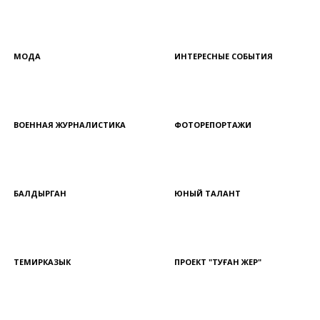
МОДА
ИНТЕРЕСНЫЕ СОБЫТИЯ
ВОЕННАЯ ЖУРНАЛИСТИКА
ФОТОРЕПОРТАЖИ
БАЛДЫРГАН
ЮНЫЙ ТАЛАНТ
ТЕМИРКАЗЫК
ПРОЕКТ "ТУҒАН ЖЕР"