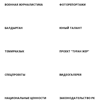
ВОЕННАЯ ЖУРНАЛИСТИКА
ФОТОРЕПОРТАЖИ
БАЛДЫРГАН
ЮНЫЙ ТАЛАНТ
ТЕМИРКАЗЫК
ПРОЕКТ "ТУҒАН ЖЕР"
СПЕЦПРОЕКТЫ
ВИДЕОГАЛЕРЕЯ
НАЦИОНАЛЬНЫЕ ЦЕННОСТИ
ЗАКОНОДАТЕЛЬСТВО РК