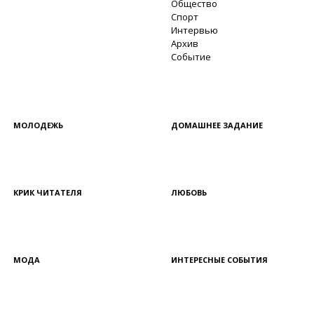
Общество
Спорт
Интервью
Архив
Событие
МОЛОДЕЖЬ
ДОМАШНЕЕ ЗАДАНИЕ
КРИК ЧИТАТЕЛЯ
ЛЮБОВЬ
МОДА
ИНТЕРЕСНЫЕ СОБЫТИЯ