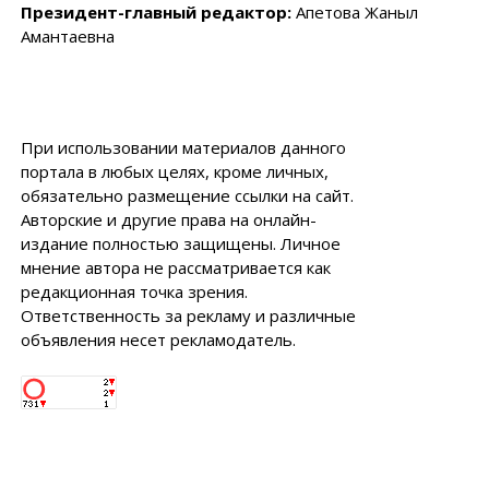
Президент-главный редактор:
Апетова Жаныл
Амантаевна
При использовании материалов данного
портала в любых целях, кроме личных,
обязательно размещение ссылки на сайт.
Авторские и другие права на онлайн-
издание полностью защищены. Личное
мнение автора не рассматривается как
редакционная точка зрения.
Ответственность за рекламу и различные
объявления несет рекламодатель.