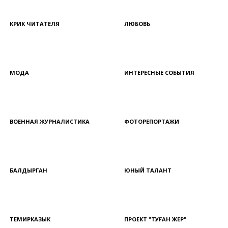
КРИК ЧИТАТЕЛЯ
ЛЮБОВЬ
МОДА
ИНТЕРЕСНЫЕ СОБЫТИЯ
ВОЕННАЯ ЖУРНАЛИСТИКА
ФОТОРЕПОРТАЖИ
БАЛДЫРГАН
ЮНЫЙ ТАЛАНТ
ТЕМИРКАЗЫК
ПРОЕКТ "ТУҒАН ЖЕР"