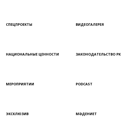
СПЕЦПРОЕКТЫ
ВИДЕОГАЛЕРЕЯ
НАЦИОНАЛЬНЫЕ ЦЕННОСТИ
ЗАКОНОДАТЕЛЬСТВО РК
МЕРОПРИЯТИИ
PODCAST
ЭКСКЛЮЗИВ
МӘДЕНИЕТ