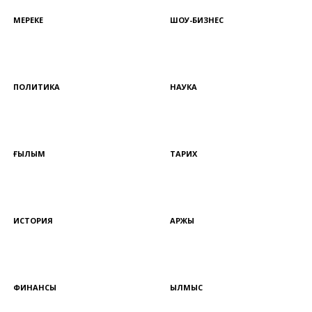
МЕРЕКЕ
ШОУ-БИЗНЕС
ПОЛИТИКА
НАУКА
ҒЫЛЫМ
ТАРИХ
ИСТОРИЯ
ҚАРЖЫ
ФИНАНСЫ
ҚЫЛМЫС