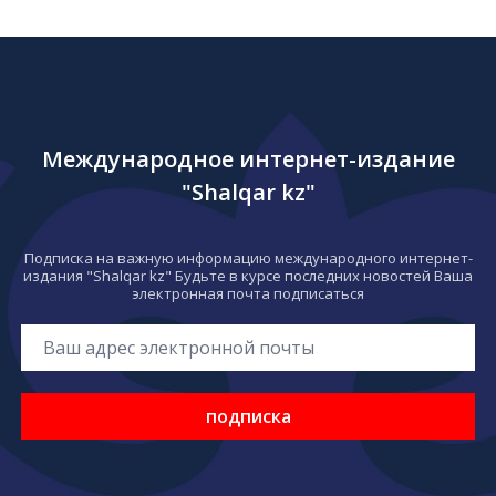
Международное интернет-издание
"Shalqar kz"
Подписка на важную информацию международного интернет-
издания "Shalqar kz" Будьте в курсе последних новостей Ваша
электронная почта подписаться
подписка