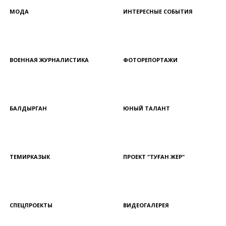
МОДА
ИНТЕРЕСНЫЕ СОБЫТИЯ
ВОЕННАЯ ЖУРНАЛИСТИКА
ФОТОРЕПОРТАЖИ
БАЛДЫРГАН
ЮНЫЙ ТАЛАНТ
ТЕМИРКАЗЫК
ПРОЕКТ "ТУҒАН ЖЕР"
СПЕЦПРОЕКТЫ
ВИДЕОГАЛЕРЕЯ